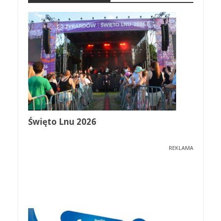
Święto Lnu 2026
REKLAMA