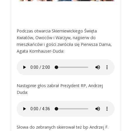
Podczas otwarcia Skierniewickiego Święta
Kwiatów, Owoców i Warzyw, najpierw do
mieszkańców i gości zwróciła się Pierwsza Dama,
Agata Kornhauser-Duda:
Następnie głos zabrał Prezydent RP, Andrzej
Duda:
Słowa do zebranych skierował też bp Andrzej F.