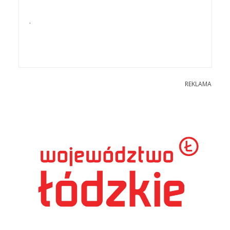
.
REKLAMA