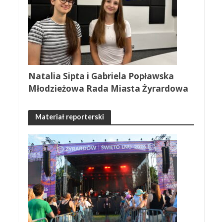
Natalia Sipta i Gabriela Popławska
Młodzieżowa Rada Miasta Żyrardowa
Materiał reporterski