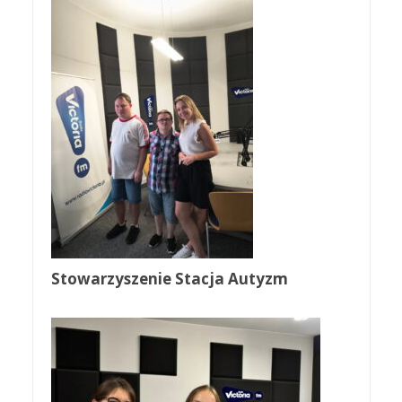
Stowarzyszenie Stacja Autyzm