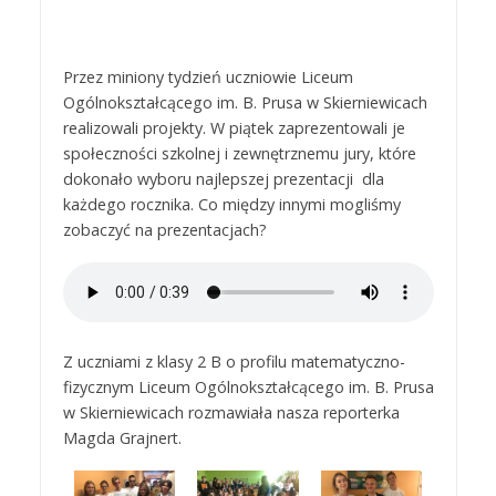
Przez miniony tydzień uczniowie Liceum
Ogólnokształcącego im. B. Prusa w Skierniewicach
realizowali projekty. W piątek zaprezentowali je
społeczności szkolnej i zewnętrznemu jury, które
dokonało wyboru najlepszej prezentacji dla
każdego rocznika. Co między innymi mogliśmy
zobaczyć na prezentacjach?
Z uczniami z klasy 2 B o profilu matematyczno-
fizycznym Liceum Ogólnokształcącego im. B. Prusa
w Skierniewicach rozmawiała nasza reporterka
Magda Grajnert.