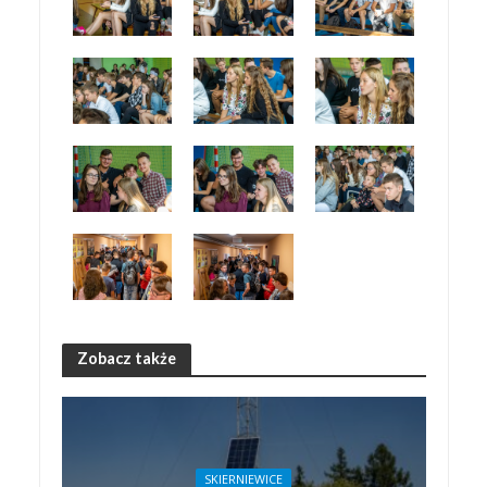
Zobacz także
SKIERNIEWICE