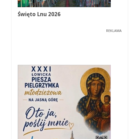
Święto Lnu 2026
REKLAMA