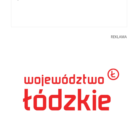
REKLAMA