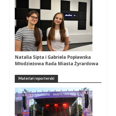
Natalia Sipta i Gabriela Popławska
Młodzieżowa Rada Miasta Żyrardowa
Materiał reporterski