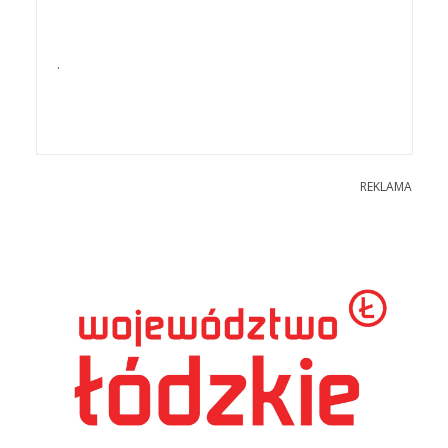
.
REKLAMA