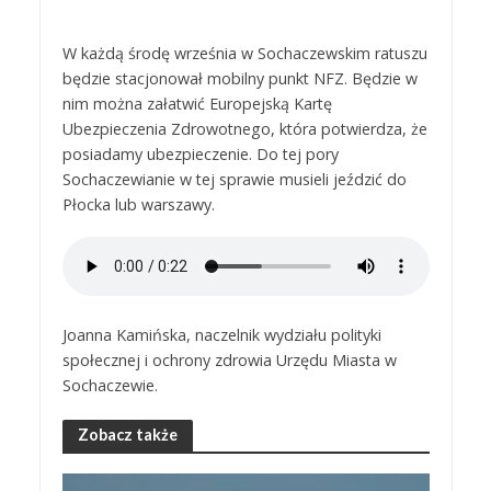
W każdą środę września w Sochaczewskim ratuszu
będzie stacjonował mobilny punkt NFZ. Będzie w
nim można załatwić Europejską Kartę
Ubezpieczenia Zdrowotnego, która potwierdza, że
posiadamy ubezpieczenie. Do tej pory
Sochaczewianie w tej sprawie musieli jeździć do
Płocka lub warszawy.
Joanna Kamińska, naczelnik wydziału polityki
społecznej i ochrony zdrowia Urzędu Miasta w
Sochaczewie.
Zobacz także