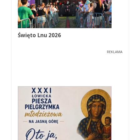
Święto Lnu 2026
REKLAMA