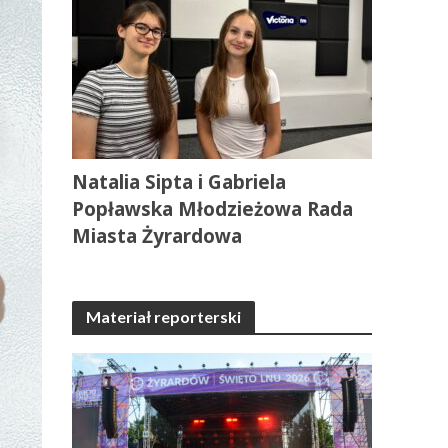
Natalia Sipta i Gabriela
Popławska Młodzieżowa Rada
Miasta Żyrardowa
Materiał reporterski