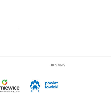
.
REKLAMA