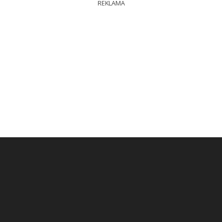
REKLAMA