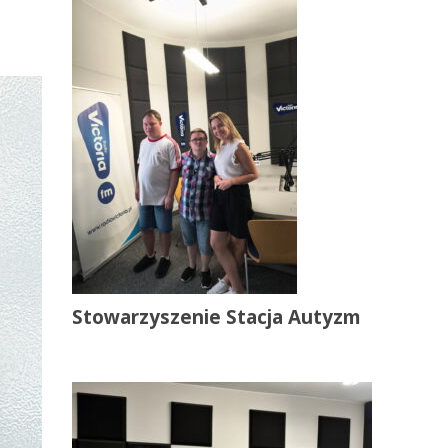
Stowarzyszenie Stacja Autyzm