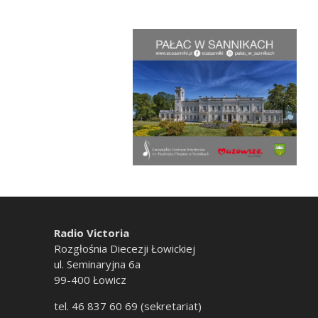
Radio Victoria
Rozgłośnia Diecezji Łowickiej
ul. Seminaryjna 6a
99-400 Łowicz
tel. 46 837 60 69 (sekretariat)