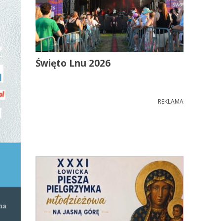
Święto Lnu 2026
REKLAMA