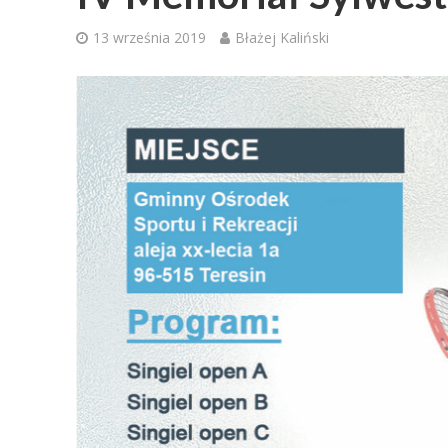
13 września 2019
Błażej Kaliński