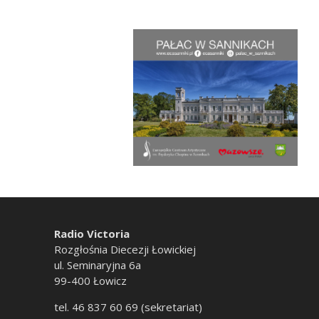
Radio Victoria
Rozgłośnia Diecezji Łowickiej
ul. Seminaryjna 6a
99-400 Łowicz
tel. 46 837 60 69 (sekretariat)