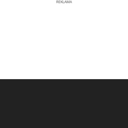
REKLAMA