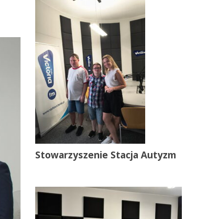
Stowarzyszenie Stacja Autyzm