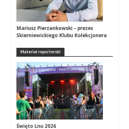
Mariusz Pierzankowski – prezes
Skierniewickiego Klubu Kolekcjonera
Materiał reporterski
Święto Lnu 2026