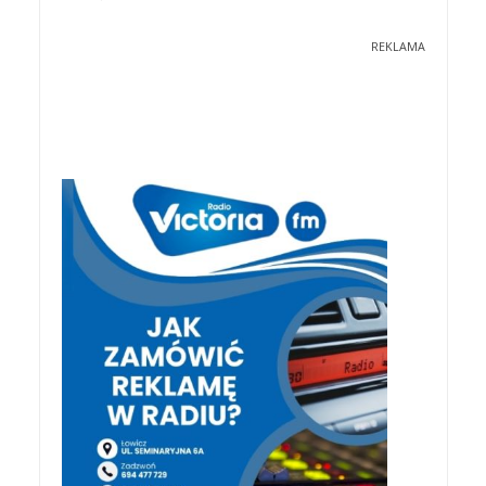
REKLAMA