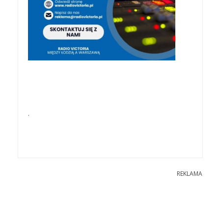
.
REKLAMA