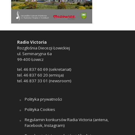
Radio Victoria
Rozgłośnia Diecezji Łowickiej
ul. Seminaryjna 6a
99-400 Łowicz
tel. 46 837 60 69 (sekretariat)
tel. 46 837 60 20 (emisja)
tel. 46 837 33 01 (newsroom)
Polityka prywatności
Polityka Cookies
Regulamin konkursów Radia Victoria (antena,
Facebook, Instagram)