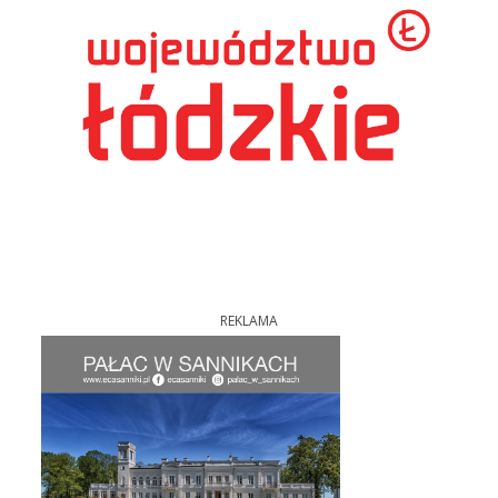
REKLAMA