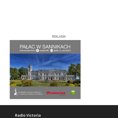
REKLAMA
Radio Victoria