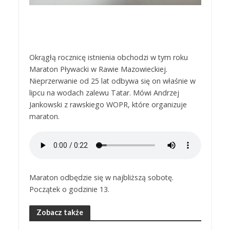
Okrągłą rocznicę istnienia obchodzi w tym roku
Maraton Pływacki w Rawie Mazowieckiej.
Nieprzerwanie od 25 lat odbywa się on właśnie w
lipcu na wodach zalewu Tatar. Mówi Andrzej
Jankowski z rawskiego WOPR, które organizuje
maraton.
Maraton odbędzie się w najbliższą sobotę.
Początek o godzinie 13.
Zobacz także