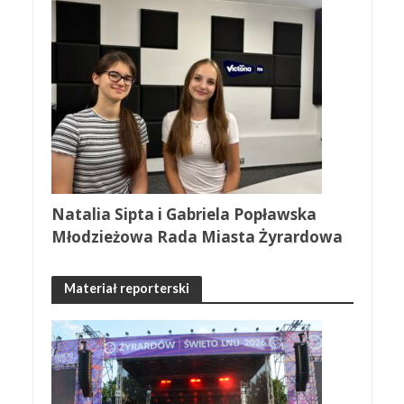
Natalia Sipta i Gabriela Popławska
Młodzieżowa Rada Miasta Żyrardowa
Materiał reporterski