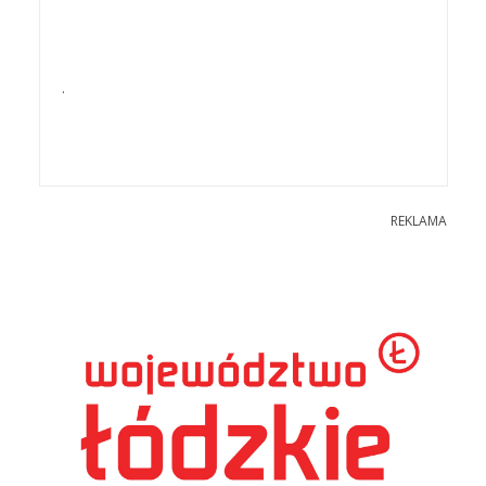
.
REKLAMA