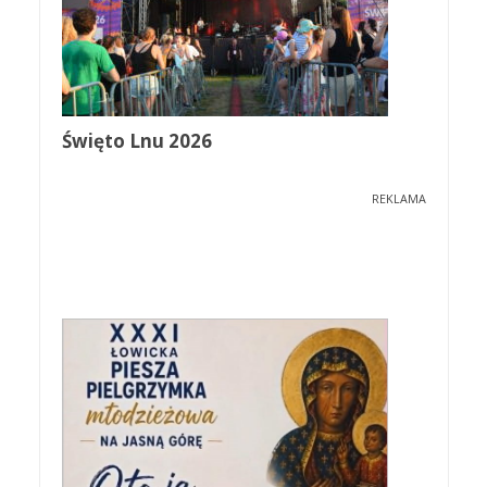
Święto Lnu 2026
REKLAMA