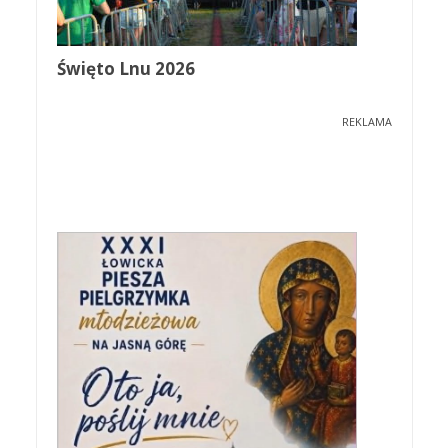
Święto Lnu 2026
REKLAMA