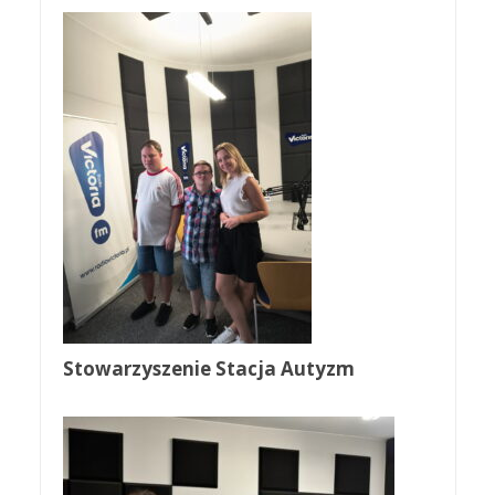
Stowarzyszenie Stacja Autyzm