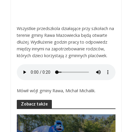
Wszystkie przedszkola działające przy szkołach na
terenie gminy Rawa Mazowiecka będą otwarte
dłużej. Wydłużenie godzin pracy to odpowiedz
między innymi na zapotrzebowanie rodziców,
których dzieci korzystają z gminnych placówek.
Mówił wójt gminy Rawa, Michał Michalik.
Zobacz także