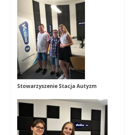
Stowarzyszenie Stacja Autyzm