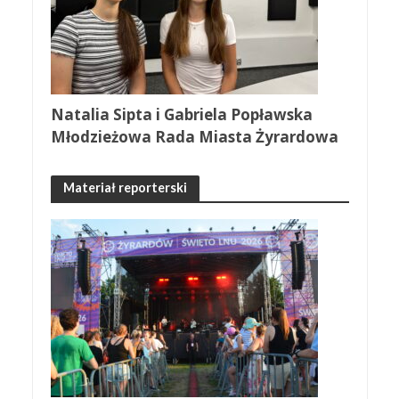
Natalia Sipta i Gabriela Popławska
Młodzieżowa Rada Miasta Żyrardowa
Materiał reporterski