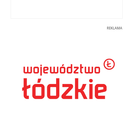
REKLAMA