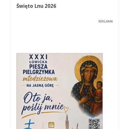
Święto Lnu 2026
REKLAMA