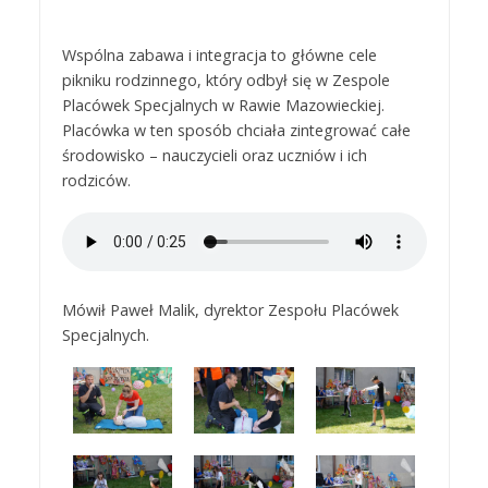
Wspólna zabawa i integracja to główne cele
pikniku rodzinnego, który odbył się w Zespole
Placówek Specjalnych w Rawie Mazowieckiej.
Placówka w ten sposób chciała zintegrować całe
środowisko – nauczycieli oraz uczniów i ich
rodziców.
Mówił Paweł Malik, dyrektor Zespołu Placówek
Specjalnych.