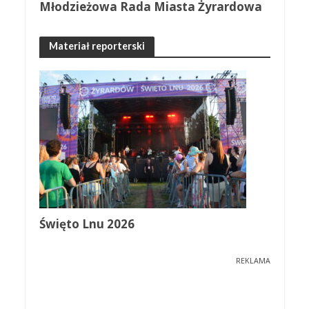
Młodzieżowa Rada Miasta Żyrardowa
Materiał reporterski
Święto Lnu 2026
REKLAMA