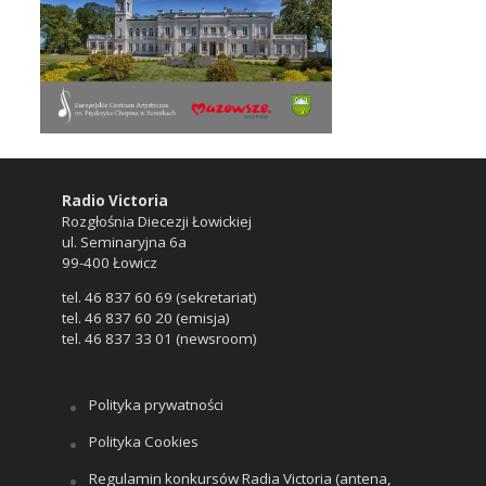
Radio Victoria
Rozgłośnia Diecezji Łowickiej
ul. Seminaryjna 6a
99-400 Łowicz
tel. 46 837 60 69 (sekretariat)
tel. 46 837 60 20 (emisja)
tel. 46 837 33 01 (newsroom)
Polityka prywatności
Polityka Cookies
Regulamin konkursów Radia Victoria (antena,