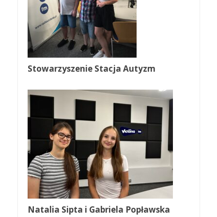
Stowarzyszenie Stacja Autyzm
Natalia Sipta i Gabriela Popławska