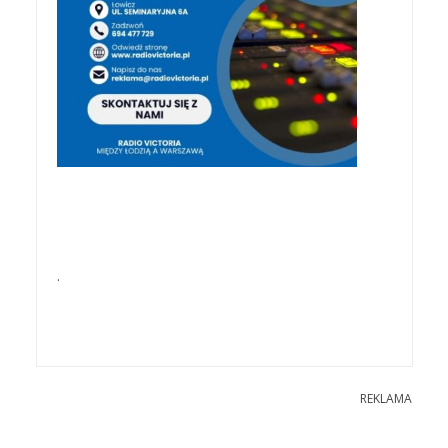
.
REKLAMA