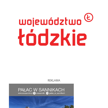
REKLAMA