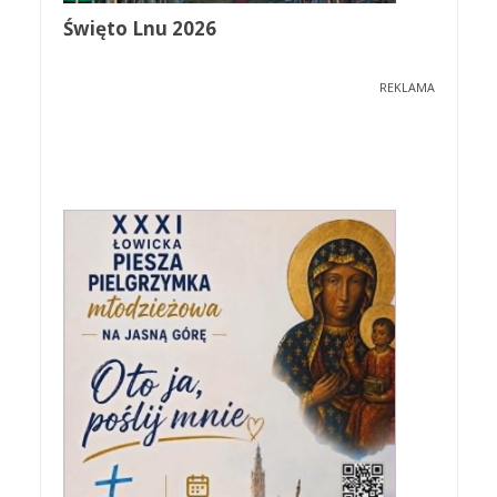
Święto Lnu 2026
REKLAMA