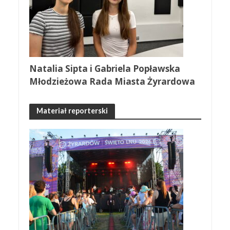
Natalia Sipta i Gabriela Popławska
Młodzieżowa Rada Miasta Żyrardowa
Materiał reporterski