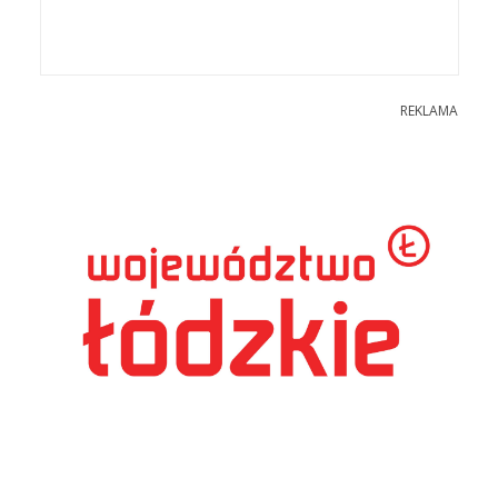
REKLAMA