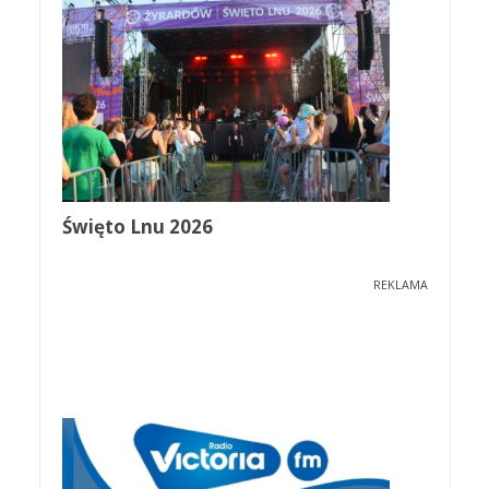
Święto Lnu 2026
REKLAMA