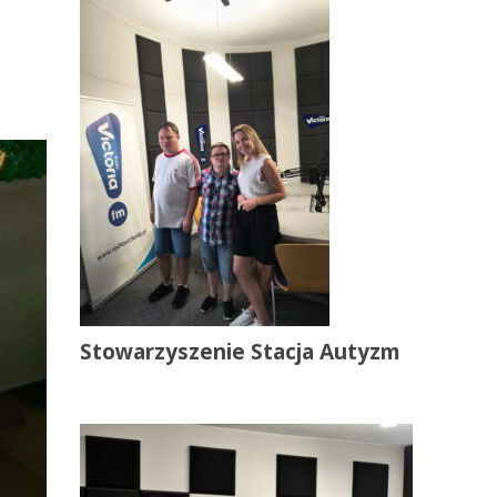
Stowarzyszenie Stacja Autyzm