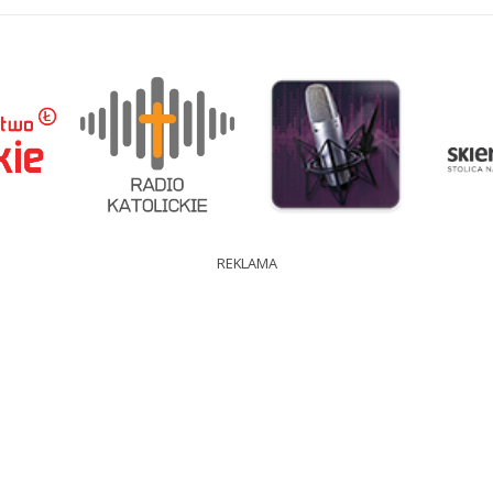
REKLAMA