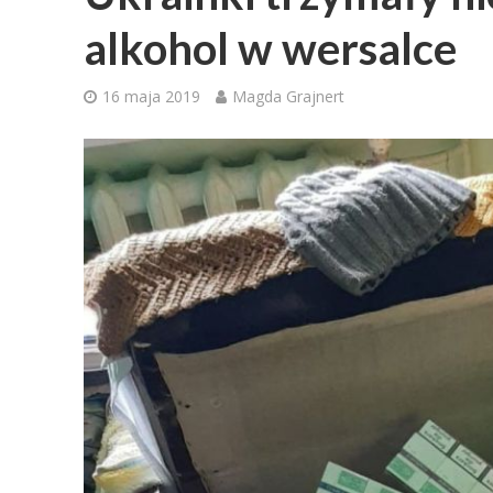
alkohol w wersalce
16 maja 2019
Magda Grajnert