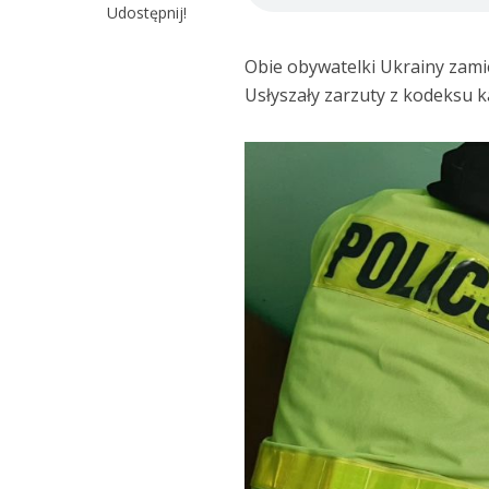
Udostępnij!
Obie obywatelki Ukrainy zami
Usłyszały zarzuty z kodeksu 