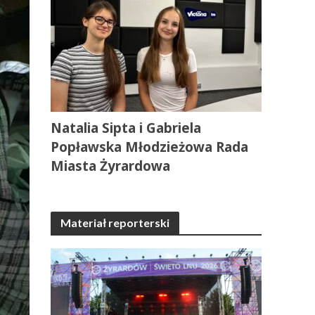
Natalia Sipta i Gabriela
Popławska Młodzieżowa Rada
Miasta Żyrardowa
Materiał reporterski