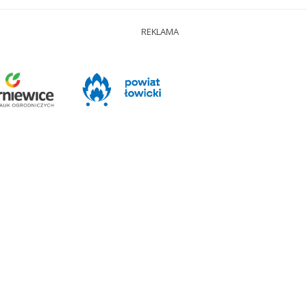
REKLAMA