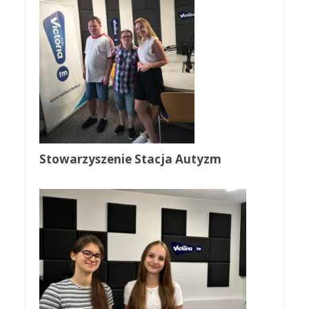
Stowarzyszenie Stacja Autyzm