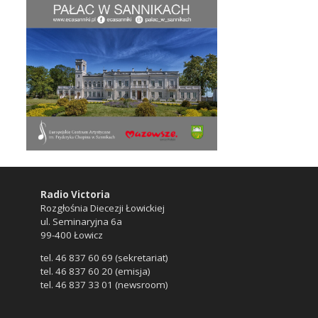
Radio Victoria
Rozgłośnia Diecezji Łowickiej
ul. Seminaryjna 6a
99-400 Łowicz
tel. 46 837 60 69 (sekretariat)
tel. 46 837 60 20 (emisja)
tel. 46 837 33 01 (newsroom)