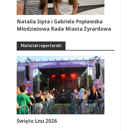
Natalia Sipta i Gabriela Popławska
Młodzieżowa Rada Miasta Żyrardowa
Materiał reporterski
Święto Lnu 2026