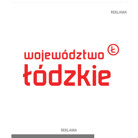
REKLAMA
REKLAMA