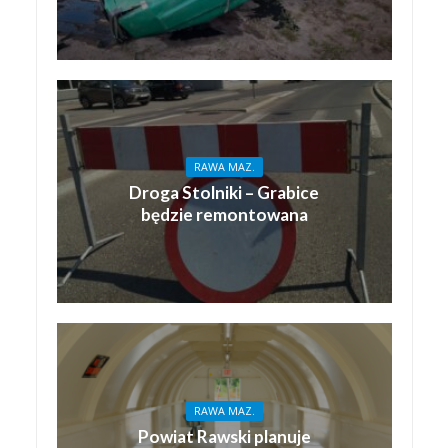
RAWA MAZ.
Droga Stolniki – Grabice
będzie remontowana
RAWA MAZ.
Powiat Rawski planuje