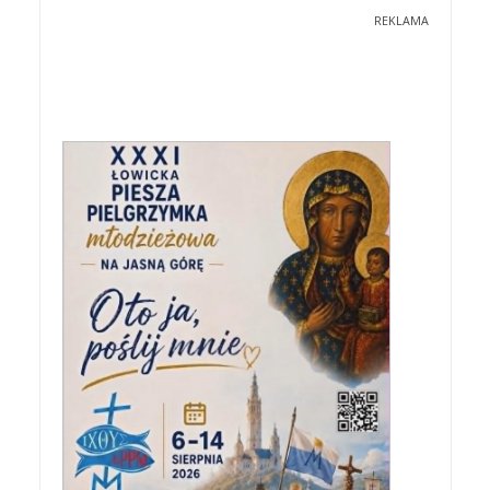
REKLAMA