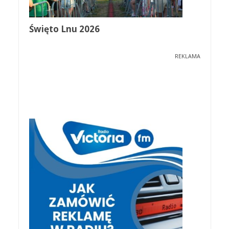
Święto Lnu 2026
REKLAMA