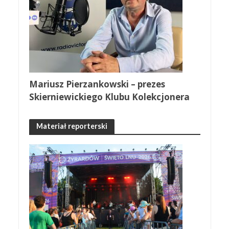
Mariusz Pierzankowski – prezes
Skierniewickiego Klubu Kolekcjonera
Materiał reporterski