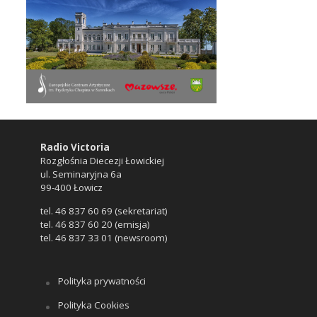
Radio Victoria
Rozgłośnia Diecezji Łowickiej
ul. Seminaryjna 6a
99-400 Łowicz
tel. 46 837 60 69 (sekretariat)
tel. 46 837 60 20 (emisja)
tel. 46 837 33 01 (newsroom)
Polityka prywatności
Polityka Cookies