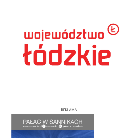
REKLAMA