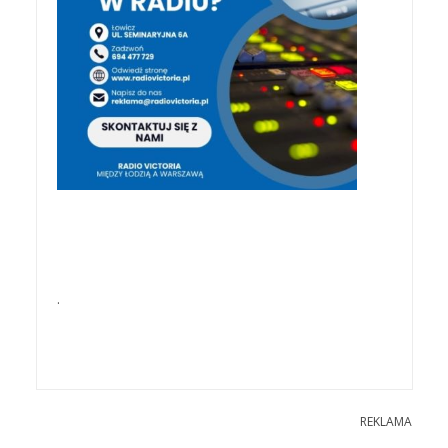
.
REKLAMA