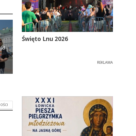
Święto Lnu 2026
jd
REKLAMA
OŚCI