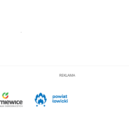
.
REKLAMA