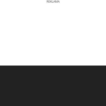
REKLAMA