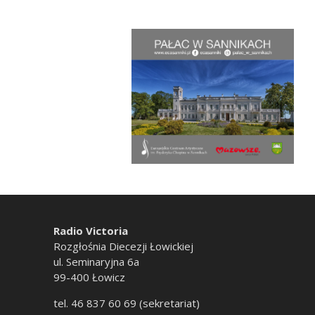
Radio Victoria
Rozgłośnia Diecezji Łowickiej
ul. Seminaryjna 6a
99-400 Łowicz
tel. 46 837 60 69 (sekretariat)