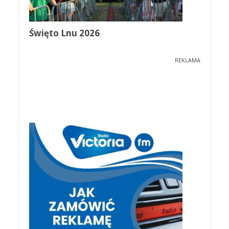
Święto Lnu 2026
REKLAMA