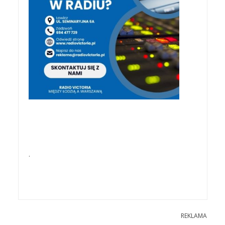
.
REKLAMA