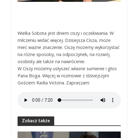
Wielka Sobota jest dniem ciszy i oczekiwania. W
milczeniu widać więcej. Dzisiejsza Cisza, może
mieć ważne znaczenie. Ciszę możemy wykorzystać
na różne sposoby, na odpoczynek, na rozwój
osobisty ale także na nawrócenie.
W Ciszy możemy usłyszeć własne sumienie i głos
Pana Boga. Więcej w rozmowie z dzisiejszym
Gościem Radia Victoria. Zapraszam:
Zobacz także