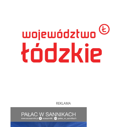
REKLAMA