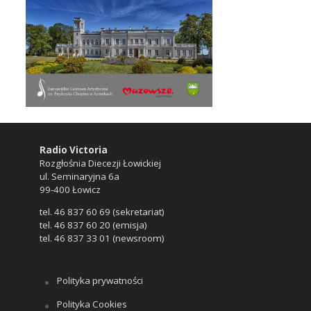
Radio Victoria
Rozgłośnia Diecezji Łowickiej
ul. Seminaryjna 6a
99-400 Łowicz
tel. 46 837 60 69 (sekretariat)
tel. 46 837 60 20 (emisja)
tel. 46 837 33 01 (newsroom)
Polityka prywatności
Polityka Cookies