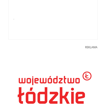
.
REKLAMA