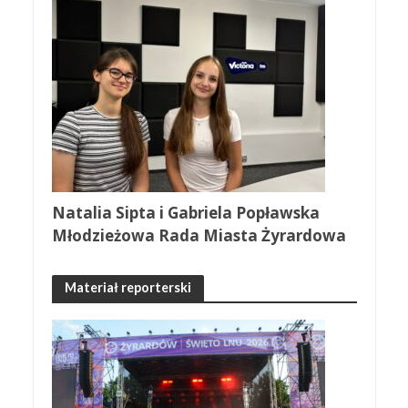
Natalia Sipta i Gabriela Popławska
Młodzieżowa Rada Miasta Żyrardowa
Materiał reporterski