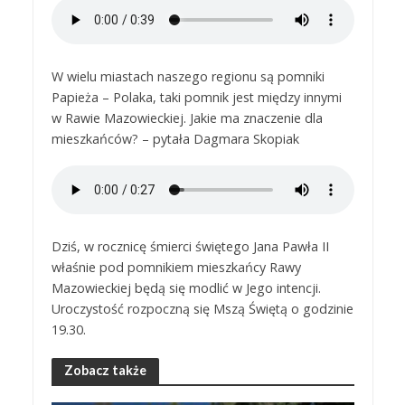
W wielu miastach naszego regionu są pomniki
Papieża – Polaka, taki pomnik jest między innymi
w Rawie Mazowieckiej. Jakie ma znaczenie dla
mieszkańców? – pytała Dagmara Skopiak
Dziś, w rocznicę śmierci świętego Jana Pawła II
właśnie pod pomnikiem mieszkańcy Rawy
Mazowieckiej będą się modlić w Jego intencji.
Uroczystość rozpoczną się Mszą Świętą o godzinie
19.30.
Zobacz także