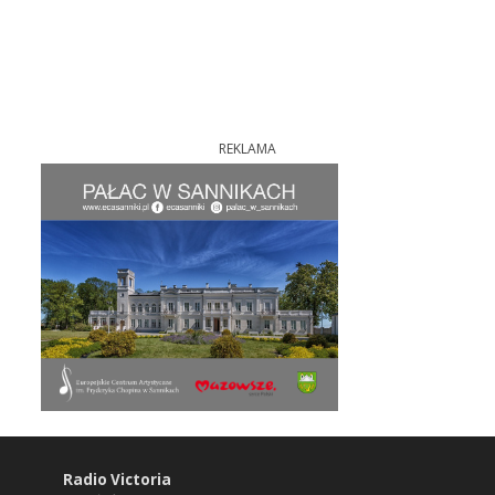
REKLAMA
Radio Victoria