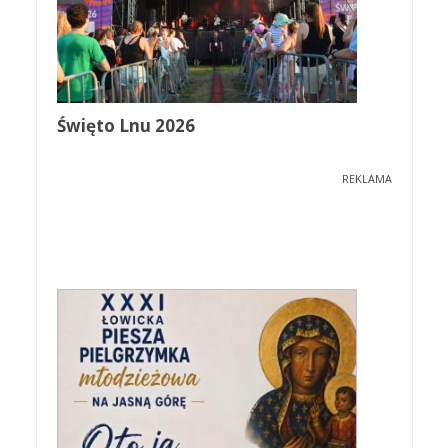
Święto Lnu 2026
REKLAMA