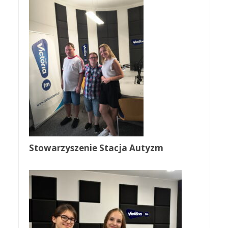
Stowarzyszenie Stacja Autyzm