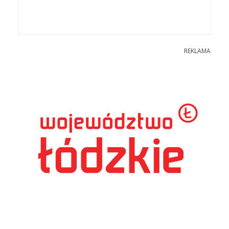
REKLAMA