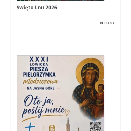
Święto Lnu 2026
REKLAMA