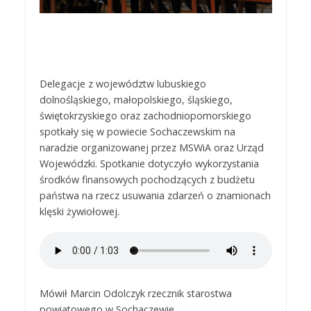
Delegacje z województw lubuskiego
dolnośląskiego, małopolskiego, śląskiego,
świętokrzyskiego oraz zachodniopomorskiego
spotkały się w powiecie Sochaczewskim na
naradzie organizowanej przez MSWiA oraz Urząd
Wojewódzki. Spotkanie dotyczyło wykorzystania
środków finansowych pochodzących z budżetu
państwa na rzecz usuwania zdarzeń o znamionach
klęski żywiołowej.
Mówił Marcin Odolczyk rzecznik starostwa
powiatowego w Sochaczewie.