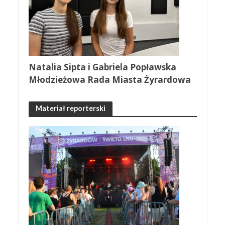
Natalia Sipta i Gabriela Popławska
Młodzieżowa Rada Miasta Żyrardowa
Materiał reporterski