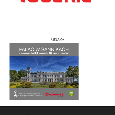
REKLAMA