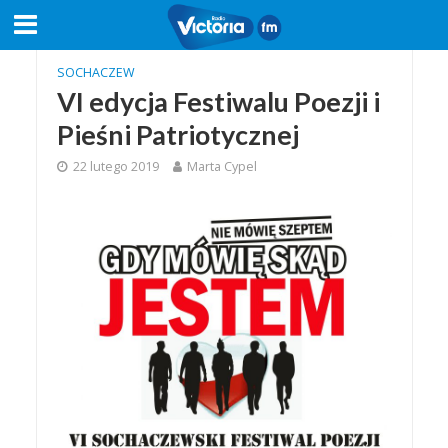
SOCHACZEW
VI edycja Festiwalu Poezji i
Pieśni Patriotycznej
22 lutego 2019
Marta Cypel