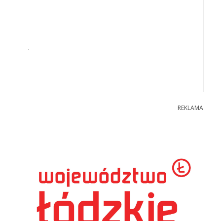
.
REKLAMA