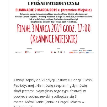
Trwają zapisy do VI edycji Festiwalu Poezji i Pieśni
Patriotycznej „Nie mówię szeptem, gdy mówię
skąd jestem”. Największy tego typu festiwal w
powiecie sochaczewskim odbędzie się 3
marca. Mówi Daniel Janiak z Urzędu Miasta w