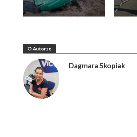
O Autorze
Dagmara Skopiak