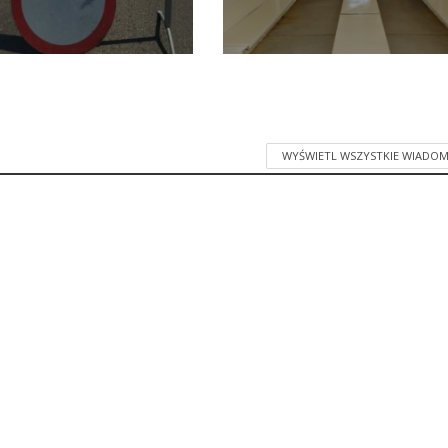
WYŚWIETL WSZYSTKIE WIADOM