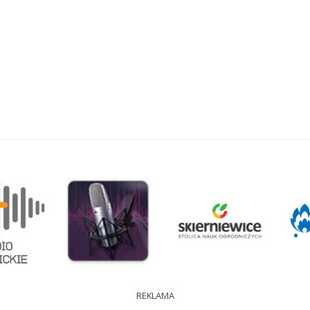
REKLAMA