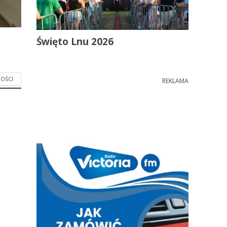
Święto Lnu 2026
OŚCI
REKLAMA