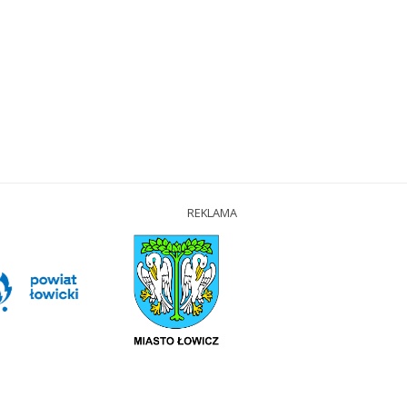
REKLAMA