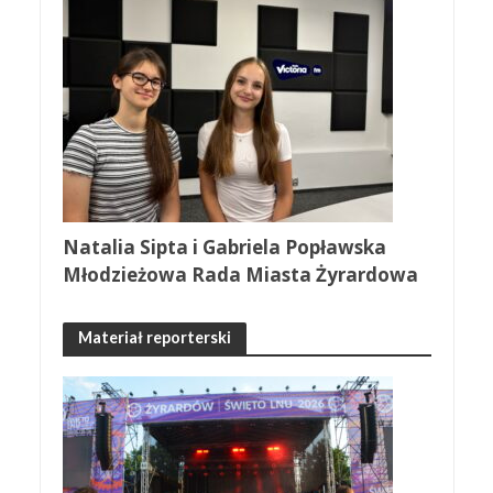
Natalia Sipta i Gabriela Popławska
Młodzieżowa Rada Miasta Żyrardowa
Materiał reporterski