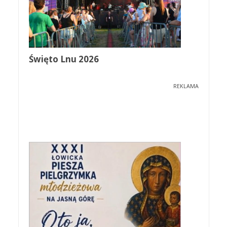
Święto Lnu 2026
REKLAMA