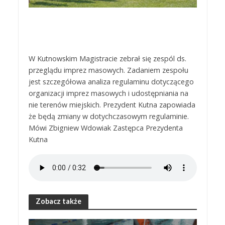
W Kutnowskim Magistracie zebrał się zespól ds.
przeglądu imprez masowych. Zadaniem zespołu
jest szczegółowa analiza regulaminu dotyczącego
organizacji imprez masowych i udostępniania na
nie terenów miejskich. Prezydent Kutna zapowiada
że będą zmiany w dotychczasowym regulaminie.
Mówi Zbigniew Wdowiak Zastępca Prezydenta
Kutna
Zobacz także