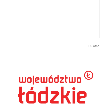
.
REKLAMA