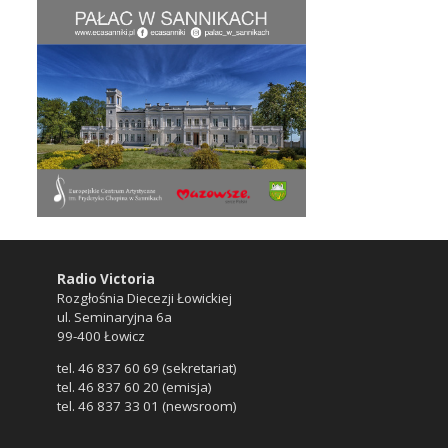
Radio Victoria
Rozgłośnia Diecezji Łowickiej
ul. Seminaryjna 6a
99-400 Łowicz
tel. 46 837 60 69 (sekretariat)
tel. 46 837 60 20 (emisja)
tel. 46 837 33 01 (newsroom)