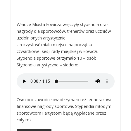
Władze Miasta Łowicza wręczyły stypendia oraz
nagrody dla sportowców, trenerów oraz uczniów
uzdolnionych artystycznie.
Uroczystość miała miejsce na początku
czwartkowej sesji rady miejskiej w Łowiczu.
Stypendia sportowe otrzymało 10 – osób.
Stypendia artystyczne – siedem:
Ośmioro zawodników otrzymało też jednorazowe
finansowe nagrody sportowe. Stypendia młodym
sportowcom i artystom będą wypłacane przez
cały rok.