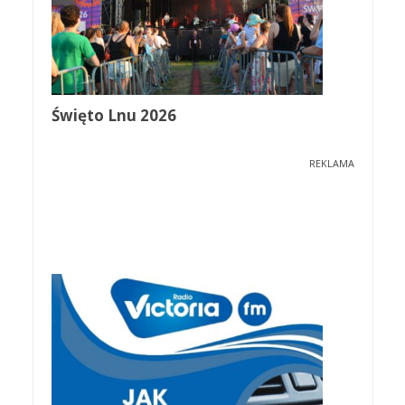
Święto Lnu 2026
REKLAMA