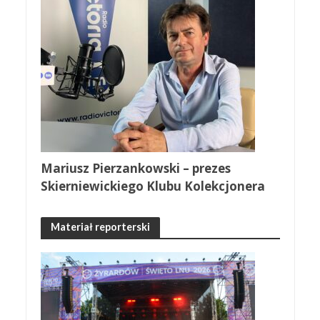
Mariusz Pierzankowski – prezes
Skierniewickiego Klubu Kolekcjonera
Materiał reporterski