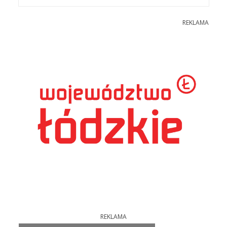
REKLAMA
REKLAMA