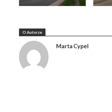
O Autorze
Marta Cypel