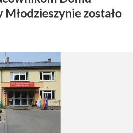
 Młodzieszynie zostało