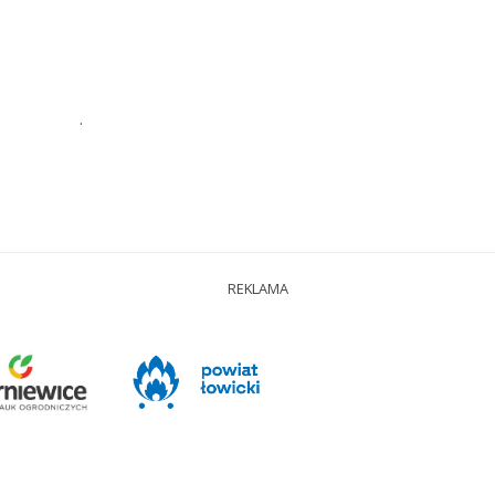
.
REKLAMA