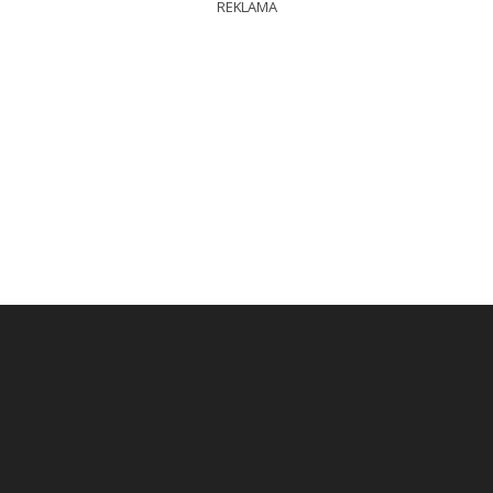
REKLAMA