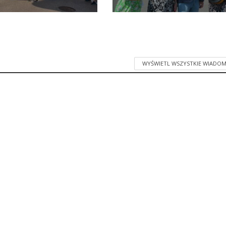
WYŚWIETL WSZYSTKIE WIADOM