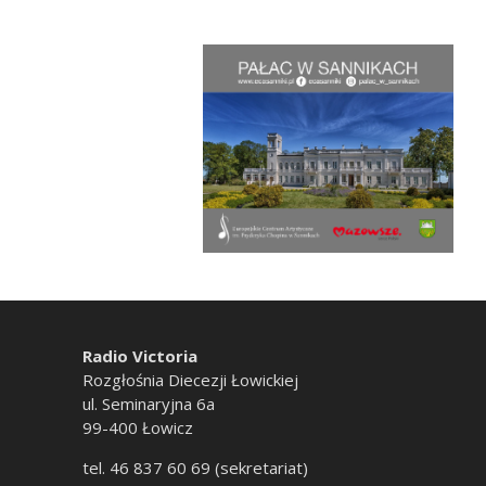
Radio Victoria
Rozgłośnia Diecezji Łowickiej
ul. Seminaryjna 6a
99-400 Łowicz
tel. 46 837 60 69 (sekretariat)