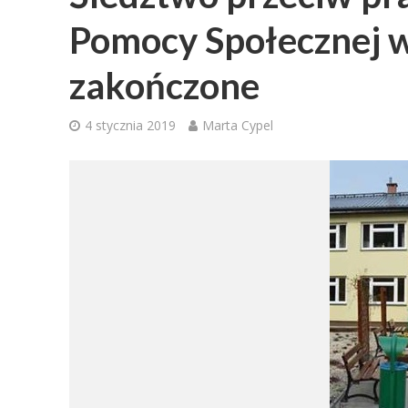
Pomocy Społecznej w
zakończone
4 stycznia 2019
Marta Cypel