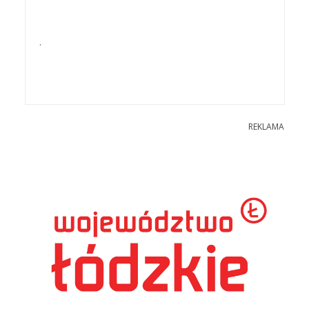
.
REKLAMA