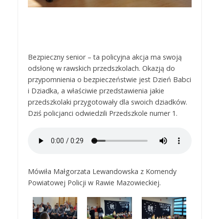
Bezpieczny senior – ta policyjna akcja ma swoją
odsłonę w rawskich przedszkolach. Okazją do
przypomnienia o bezpieczeństwie jest Dzień Babci
i Dziadka, a właściwie przedstawienia jakie
przedszkolaki przygotowały dla swoich dziadków.
Dziś policjanci odwiedzili Przedszkole numer 1.
Mówiła Małgorzata Lewandowska z Komendy
Powiatowej Policji w Rawie Mazowieckiej.