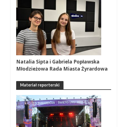
Natalia Sipta i Gabriela Popławska
Młodzieżowa Rada Miasta Żyrardowa
Materiał reporterski