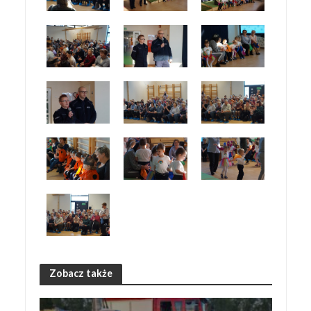
Zobacz także