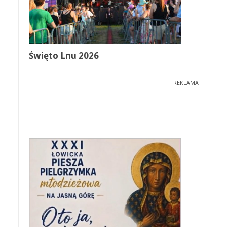
Święto Lnu 2026
REKLAMA