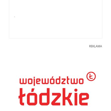
.
REKLAMA