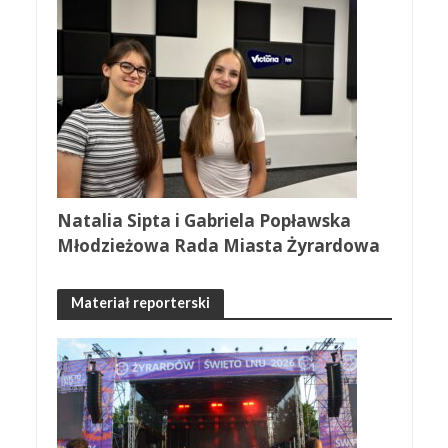
Natalia Sipta i Gabriela Popławska
Młodzieżowa Rada Miasta Żyrardowa
Materiał reporterski