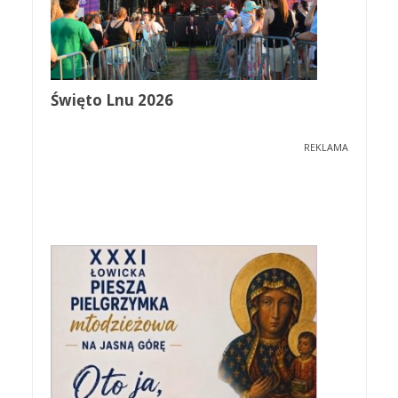
Święto Lnu 2026
REKLAMA