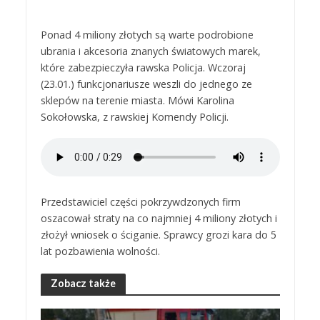
Ponad 4 miliony złotych są warte podrobione
ubrania i akcesoria znanych światowych marek,
które zabezpieczyła rawska Policja. Wczoraj
(23.01.) funkcjonariusze weszli do jednego ze
sklepów na terenie miasta. Mówi Karolina
Sokołowska, z rawskiej Komendy Policji.
Przedstawiciel części pokrzywdzonych firm
oszacował straty na co najmniej 4 miliony złotych i
złożył wniosek o ściganie. Sprawcy grozi kara do 5
lat pozbawienia wolności.
Zobacz także