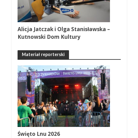
Alicja Jatczak i Olga Stanisławska –
Kutnowski Dom Kultury
Materiał reporterski
Święto Lnu 2026