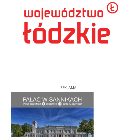
REKLAMA