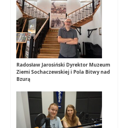
Radosław Jarosiński Dyrektor Muzeum
Ziemi Sochaczewskiej i Pola Bitwy nad
Bzurą