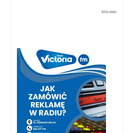
REKLAMA