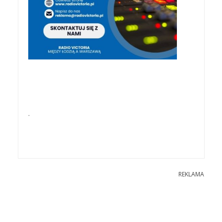
.
REKLAMA