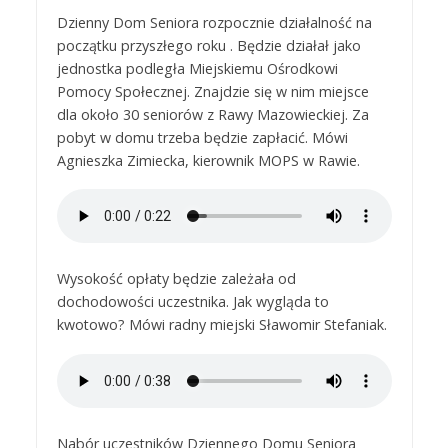
Dzienny Dom Seniora rozpocznie działalność na
początku przyszłego roku . Będzie działał jako
jednostka podległa Miejskiemu Ośrodkowi
Pomocy Społecznej. Znajdzie się w nim miejsce
dla około 30 seniorów z Rawy Mazowieckiej. Za
pobyt w domu trzeba będzie zapłacić. Mówi
Agnieszka Zimiecka, kierownik MOPS w Rawie.
Wysokość opłaty będzie zależała od
dochodowości uczestnika. Jak wygląda to
kwotowo? Mówi radny miejski Sławomir Stefaniak.
Nabór uczestników Dziennego Domu Seniora