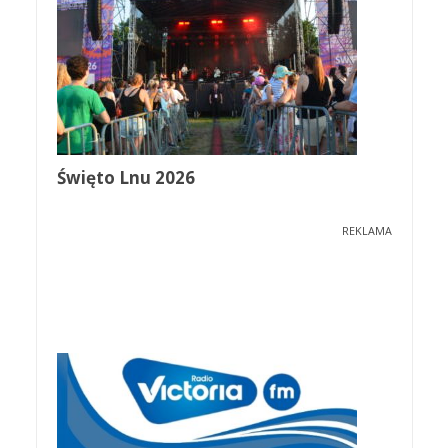
Święto Lnu 2026
REKLAMA