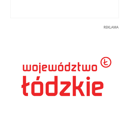
REKLAMA