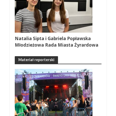
Natalia Sipta i Gabriela Popławska
Młodzieżowa Rada Miasta Żyrardowa
Materiał reporterski