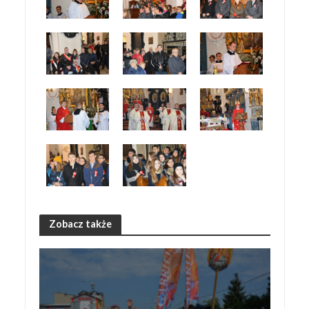
Zobacz także