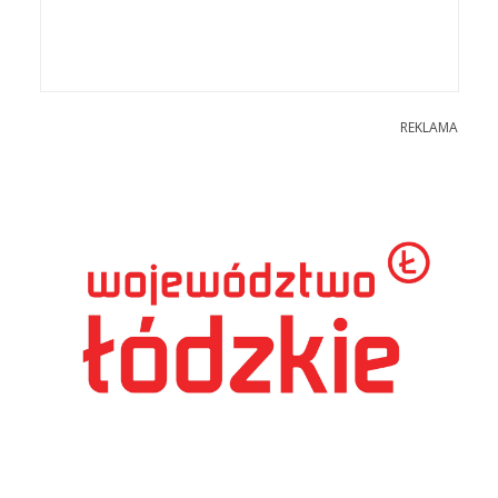
REKLAMA