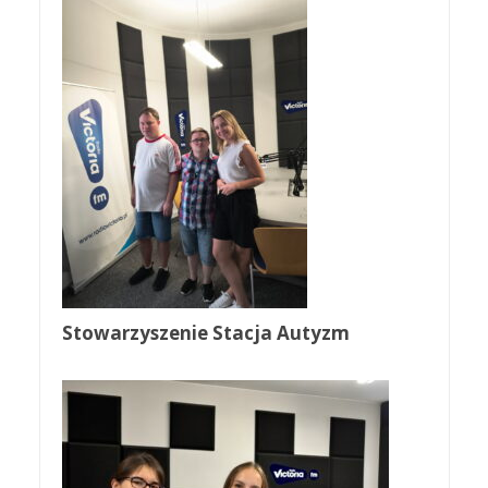
Stowarzyszenie Stacja Autyzm