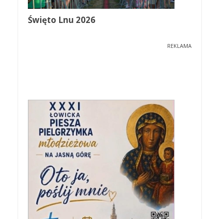
Święto Lnu 2026
REKLAMA