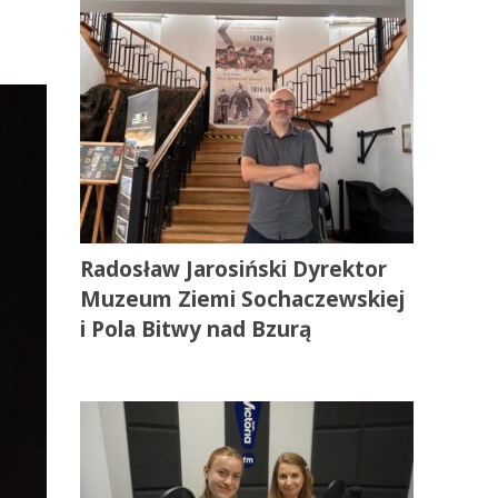
Radosław Jarosiński Dyrektor
Muzeum Ziemi Sochaczewskiej
i Pola Bitwy nad Bzurą