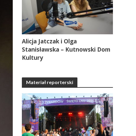
Alicja Jatczak i Olga
Stanisławska – Kutnowski Dom
Kultury
Materiał reporterski