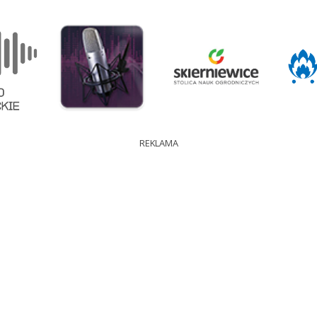
REKLAMA