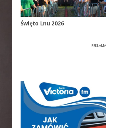
Święto Lnu 2026
REKLAMA