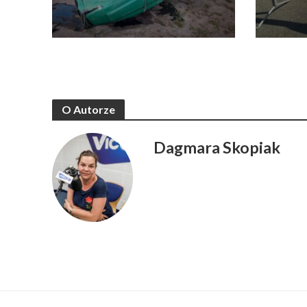
O Autorze
Dagmara Skopiak