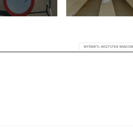
WYŚWIETL WSZYSTKIE WIADOM