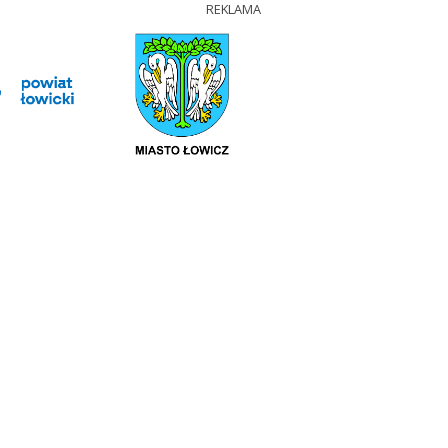
REKLAMA