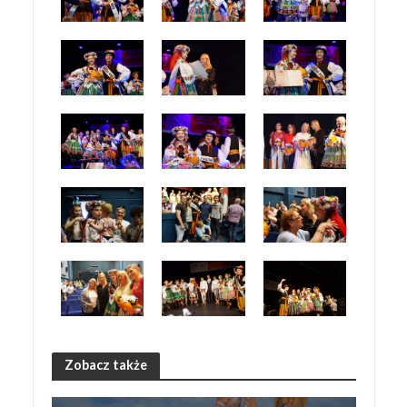
Zobacz także