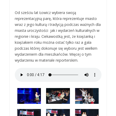
Od sześciu lat Łowicz wybiera swoją
reprezentacyjną parę, która reprezentuje miasto
wraz z jego kulturą i tradycją podczas ważnych dla
miasta uroczystości jak i wydarzeń kulturalnych w
regionie i kraju. Ciekawostką jest, że księżanką i
księżakiem roku można ostać tylko raz a gala
podczas której dokonuje się wyboru jest wielkim
wydarzeniem dla mieszkańców. Więcej o tym
wydarzeniu w materiale reporterskim.