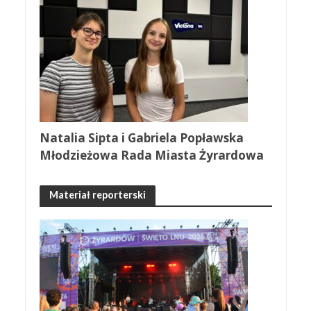
Natalia Sipta i Gabriela Popławska
Młodzieżowa Rada Miasta Żyrardowa
Materiał reporterski