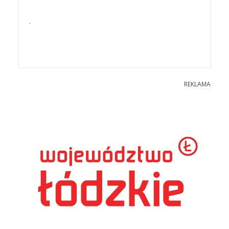
.
REKLAMA