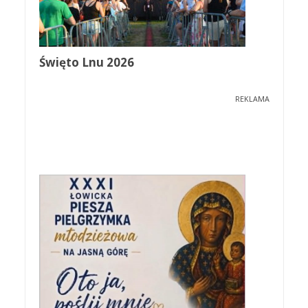
Święto Lnu 2026
REKLAMA