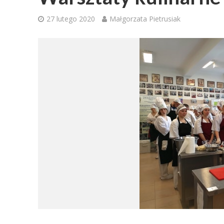
27 lutego 2020
Małgorzata Pietrusiak