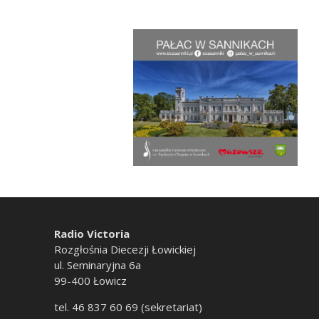
Radio Victoria
Rozgłośnia Diecezji Łowickiej
ul. Seminaryjna 6a
99-400 Łowicz
tel. 46 837 60 69 (sekretariat)