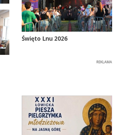
Święto Lnu 2026
REKLAMA