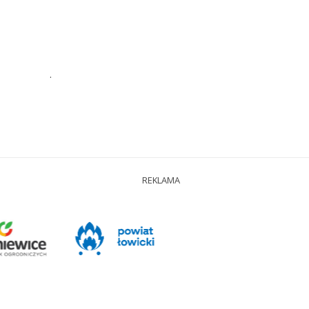
.
REKLAMA