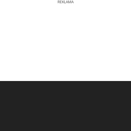
REKLAMA