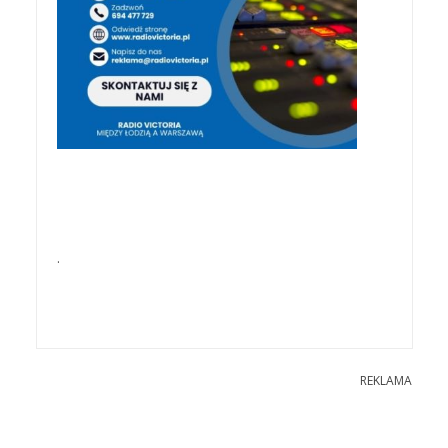
.
REKLAMA