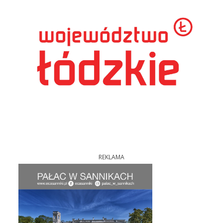
REKLAMA