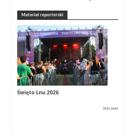
Materiał reporterski
Święto Lnu 2026
REKLAMA