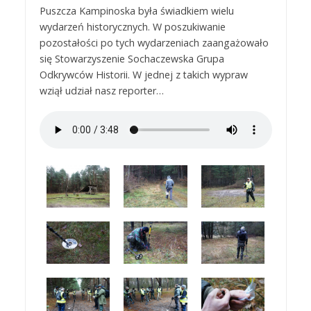
Puszcza Kampinoska była świadkiem wielu
wydarzeń historycznych. W poszukiwanie
pozostałości po tych wydarzeniach zaangażowało
się Stowarzyszenie Sochaczewska Grupa
Odkrywców Historii. W jednej z takich wypraw
wziął udział nasz reporter…