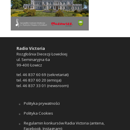
Radio Victoria
Rozgłośnia Diecezji Łowickiej
ul. Seminaryjna 6a
99-400 Łowicz
tel. 46 837 60 69 (sekretariat)
tel. 46 837 60 20 (emisja)
tel. 46 837 33 01 (newsroom)
Polityka prywatności
Polityka Cookies
Regulamin konkursów Radia Victoria (antena,
Facebook, Instagram)