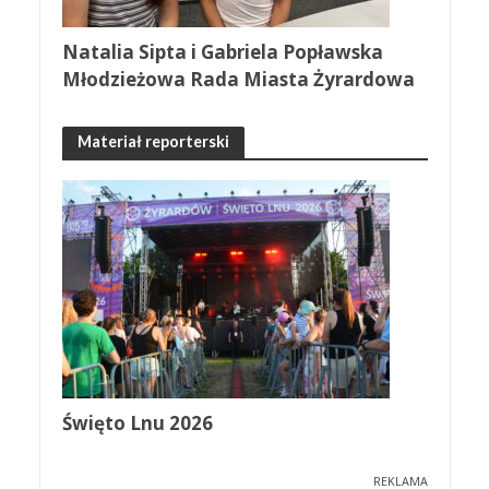
Natalia Sipta i Gabriela Popławska
Młodzieżowa Rada Miasta Żyrardowa
Materiał reporterski
Święto Lnu 2026
REKLAMA