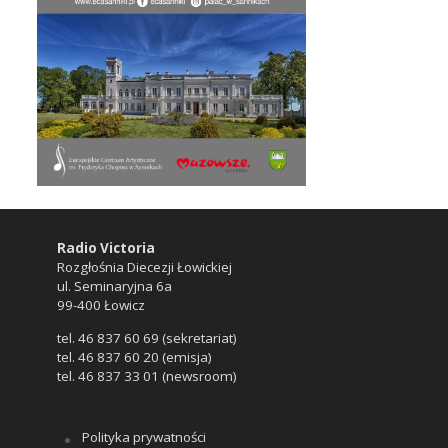
Radio Victoria
Rozgłośnia Diecezji Łowickiej
ul. Seminaryjna 6a
99-400 Łowicz
tel. 46 837 60 69 (sekretariat)
tel. 46 837 60 20 (emisja)
tel. 46 837 33 01 (newsroom)
Polityka prywatności