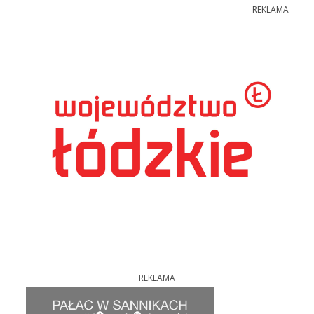
REKLAMA
REKLAMA