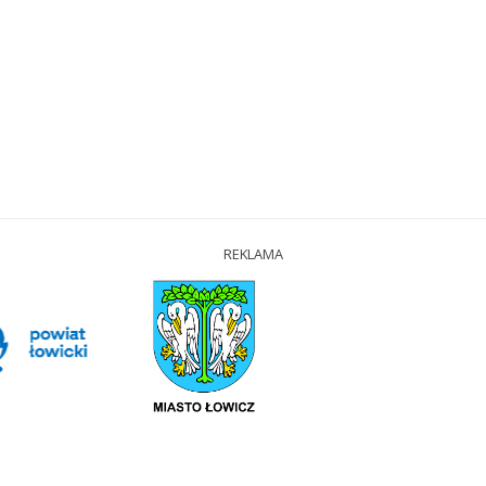
REKLAMA