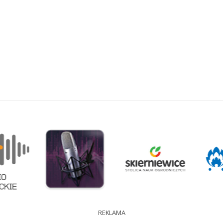
REKLAMA