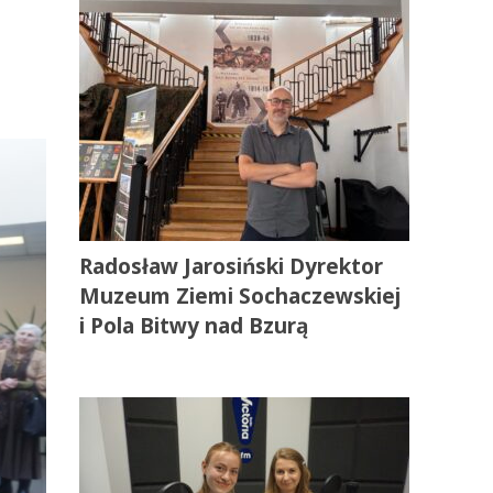
Radosław Jarosiński Dyrektor
Muzeum Ziemi Sochaczewskiej
i Pola Bitwy nad Bzurą