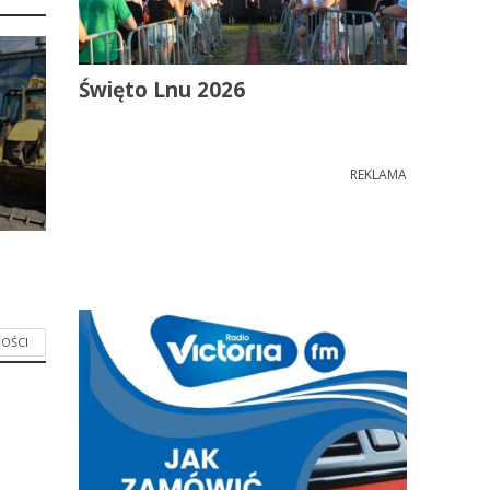
Święto Lnu 2026
REKLAMA
OŚCI