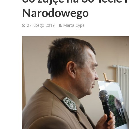
Narodowego
27 lutego 2019
Marta Cypel