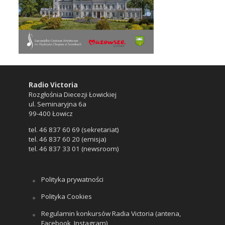
Radio Victoria
Rozgłośnia Diecezji Łowickiej
ul. Seminaryjna 6a
99-400 Łowicz
tel. 46 837 60 69 (sekretariat)
tel. 46 837 60 20 (emisja)
tel. 46 837 33 01 (newsroom)
Polityka prywatności
Polityka Cookies
Regulamin konkursów Radia Victoria (antena,
Facebook, Instagram)