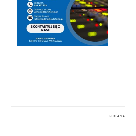
.
REKLAMA