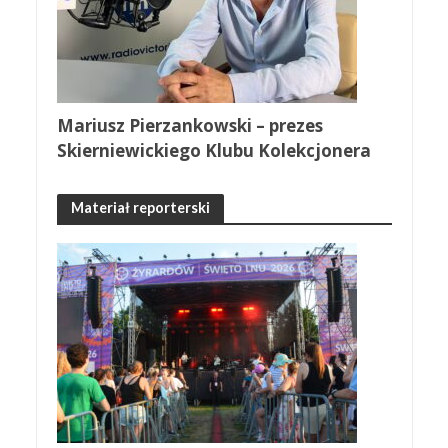
Mariusz Pierzankowski – prezes
Skierniewickiego Klubu Kolekcjonera
Materiał reporterski