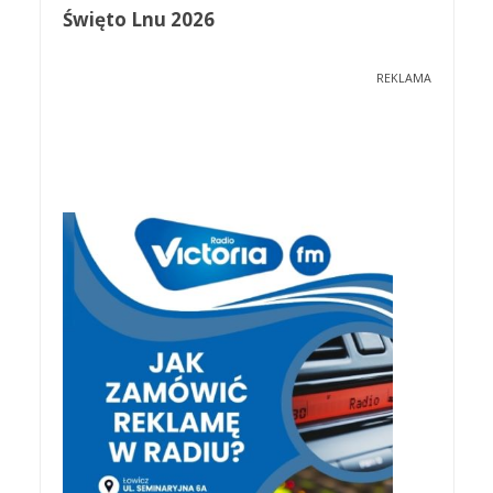
Święto Lnu 2026
REKLAMA