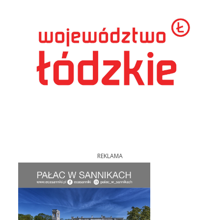
REKLAMA