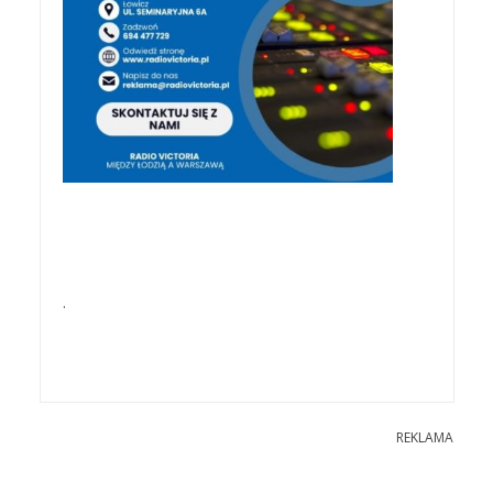
.
REKLAMA