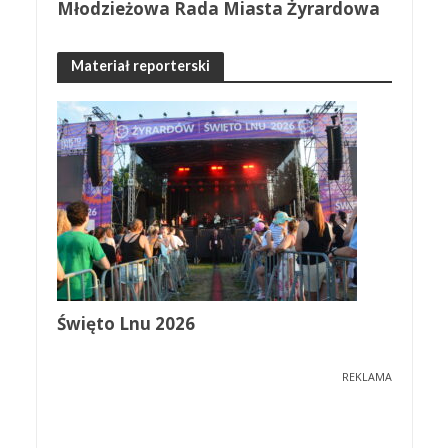
Młodzieżowa Rada Miasta Żyrardowa
Materiał reporterski
Święto Lnu 2026
REKLAMA