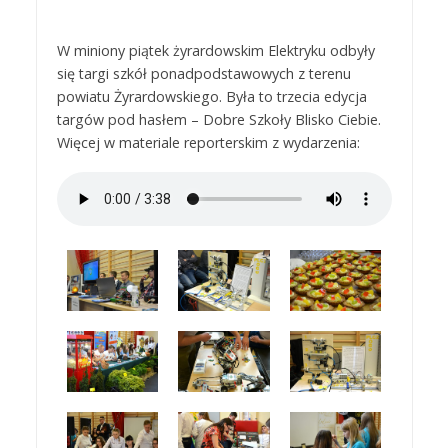
W miniony piątek żyrardowskim Elektryku odbyły
się targi szkół ponadpodstawowych z terenu
powiatu Żyrardowskiego. Była to trzecia edycja
targów pod hasłem – Dobre Szkoły Blisko Ciebie.
Więcej w materiale reporterskim z wydarzenia: