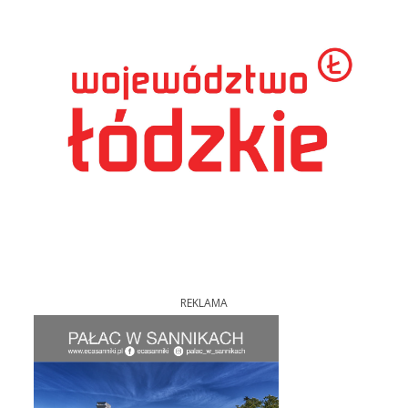
REKLAMA