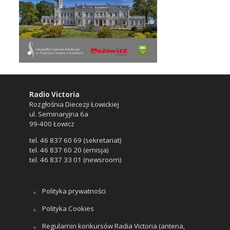
Radio Victoria
Rozgłośnia Diecezji Łowickiej
ul. Seminaryjna 6a
99-400 Łowicz
tel. 46 837 60 69 (sekretariat)
tel. 46 837 60 20 (emisja)
tel. 46 837 33 01 (newsroom)
Polityka prywatności
Polityka Cookies
Regulamin konkursów Radia Victoria (antena,