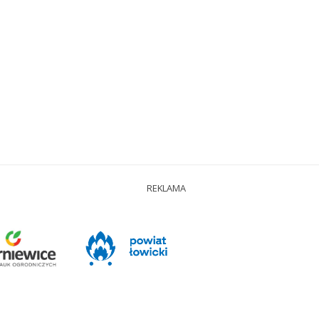
REKLAMA