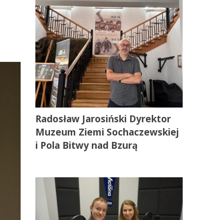
Radosław Jarosiński Dyrektor
Muzeum Ziemi Sochaczewskiej
i Pola Bitwy nad Bzurą