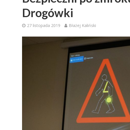
Drogówki
27 listopada 2019
Błażej Kaliński