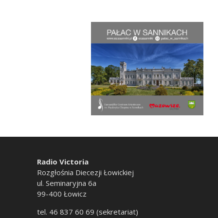
Radio Victoria
Rozgłośnia Diecezji Łowickiej
ul. Seminaryjna 6a
99-400 Łowicz
tel. 46 837 60 69 (sekretariat)