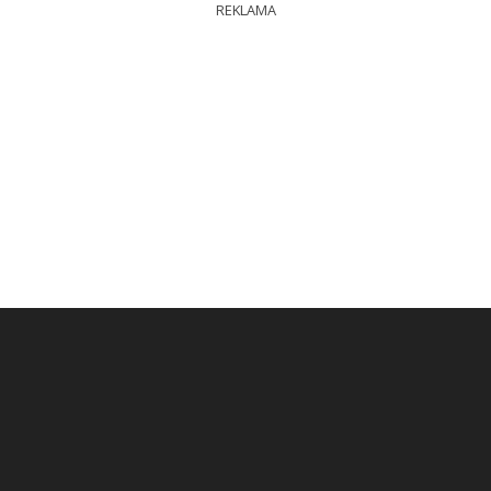
REKLAMA