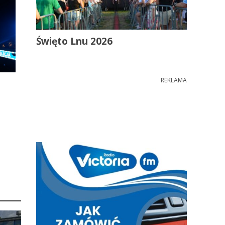
Święto Lnu 2026
REKLAMA