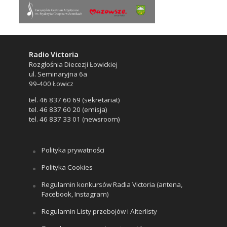
Radio Victoria
Rozgłośnia Diecezji Łowickiej
ul. Seminaryjna 6a
99-400 Łowicz
tel. 46 837 60 69 (sekretariat)
tel. 46 837 60 20 (emisja)
tel. 46 837 33 01 (newsroom)
Polityka prywatności
Polityka Cookies
Regulamin konkursów Radia Victoria (antena,
Facebook, Instagram)
Regulamin Listy przebojów i Alterlisty