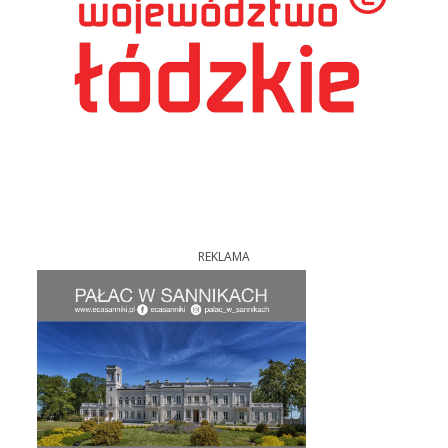
REKLAMA