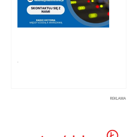
.
REKLAMA