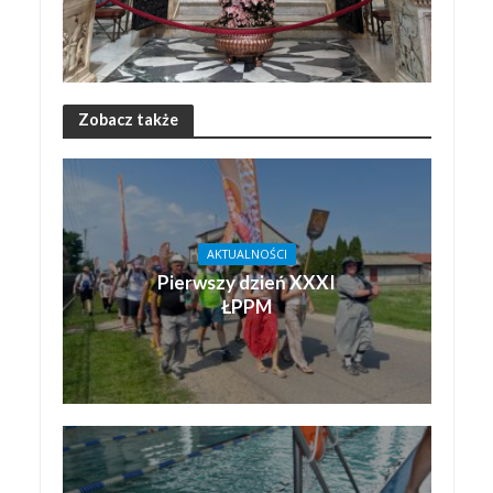
Zobacz także
AKTUALNOŚCI
Pierwszy dzień XXXI
ŁPPM