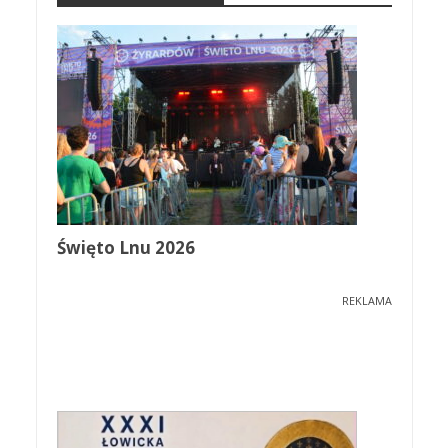
Święto Lnu 2026
REKLAMA