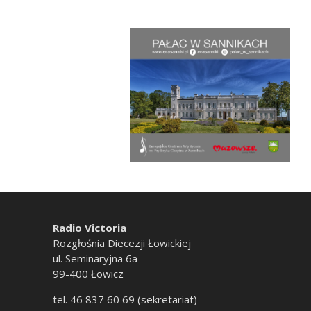
Radio Victoria
Rozgłośnia Diecezji Łowickiej
ul. Seminaryjna 6a
99-400 Łowicz
tel. 46 837 60 69 (sekretariat)