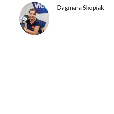
Dagmara Skopiak