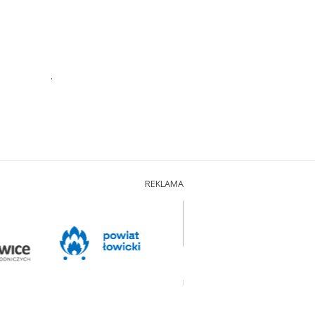
.
REKLAMA