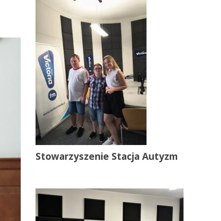
Stowarzyszenie Stacja Autyzm