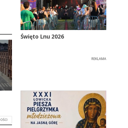
Święto Lnu 2026
REKLAMA
OŚCI