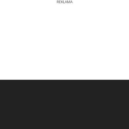
REKLAMA