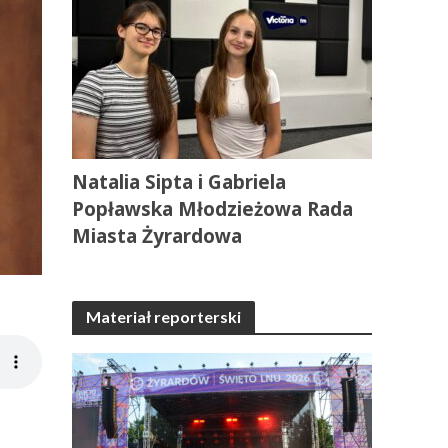
Natalia Sipta i Gabriela
Popławska Młodzieżowa Rada
Miasta Żyrardowa
Materiał reporterski