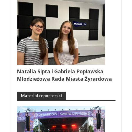
Natalia Sipta i Gabriela Popławska
Młodzieżowa Rada Miasta Żyrardowa
Materiał reporterski