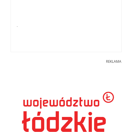
.
REKLAMA