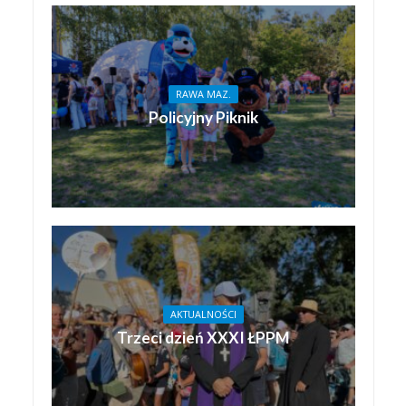
RAWA MAZ.
Policyjny Piknik
AKTUALNOŚCI
Trzeci dzień XXXI ŁPPM