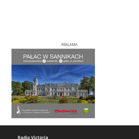
REKLAMA
Radio Victoria