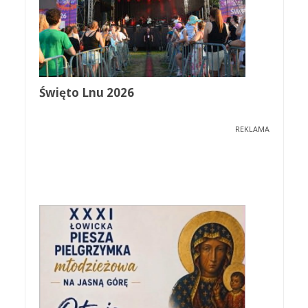
Święto Lnu 2026
REKLAMA