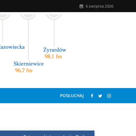
6 sierpnia 2026
POSŁUCHAJ