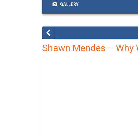
GALLERY
Shawn Mendes – Why