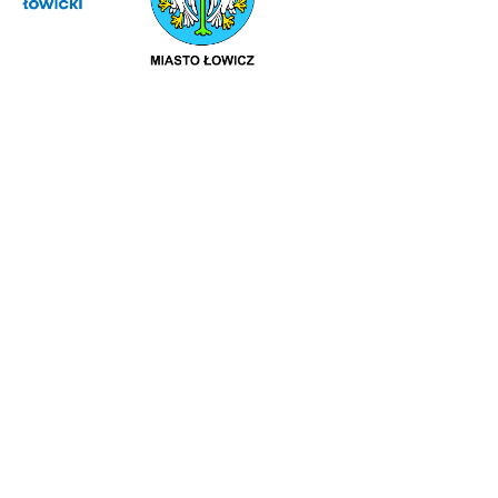
Polityka prywatności