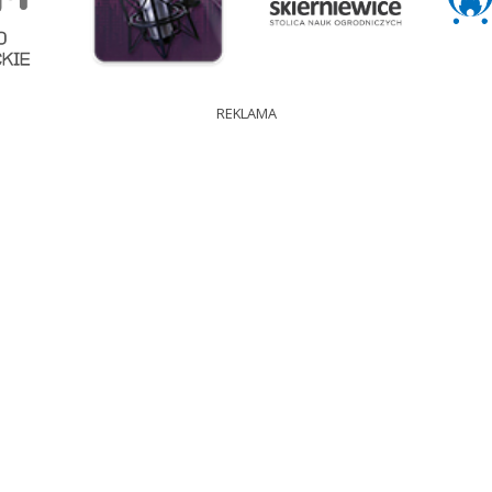
REKLAMA