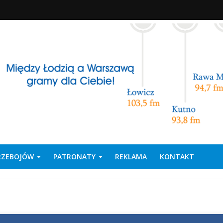
PRZEBOJÓW
PATRONATY
REKLAMA
KONTAKT