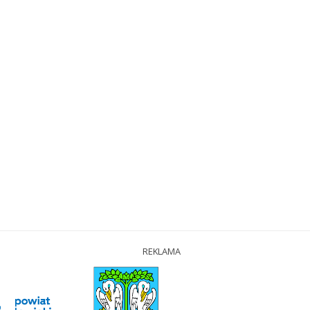
REKLAMA