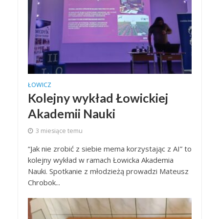
ŁOWICZ
Kolejny wykład Łowickiej
Akademii Nauki
3 miesiące temu
“Jak nie zrobić z siebie mema korzystając z AI” to
kolejny wykład w ramach Łowicka Akademia
Nauki. Spotkanie z młodzieżą prowadzi Mateusz
Chrobok...