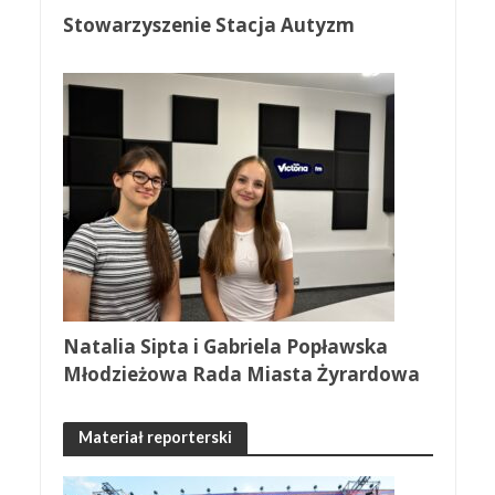
Stowarzyszenie Stacja Autyzm
Natalia Sipta i Gabriela Popławska
Młodzieżowa Rada Miasta Żyrardowa
Materiał reporterski