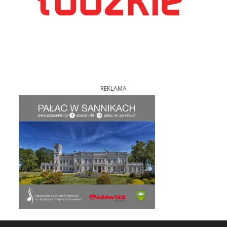
REKLAMA