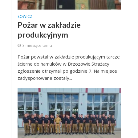
ŁOWICZ
Pożar w zakładzie
produkcyjnym
3 miesiące temu
Pożar powstał w zakładzie produkującym tarcze
ścierne do hamulców w Brzozowie.Strażacy
zgłoszenie otrzymali po godzinie 7. Na miejsce
zadysponowane zostały...