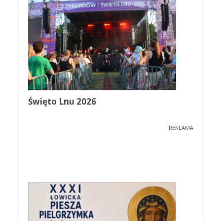
Święto Lnu 2026
REKLAMA