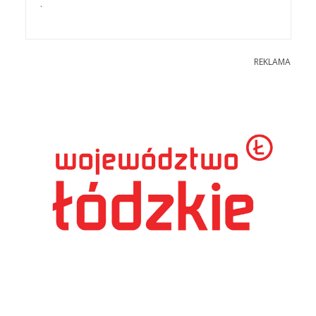
.
REKLAMA