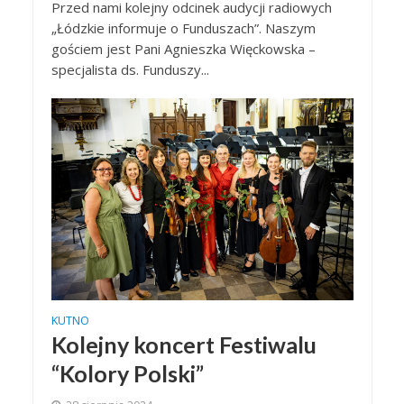
Przed nami kolejny odcinek audycji radiowych
„Łódzkie informuje o Funduszach”. Naszym
gościem jest Pani Agnieszka Więckowska –
specjalista ds. Funduszy...
KUTNO
Kolejny koncert Festiwalu
“Kolory Polski”