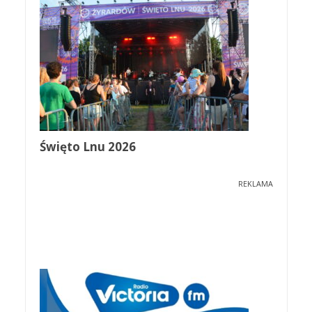
Święto Lnu 2026
REKLAMA