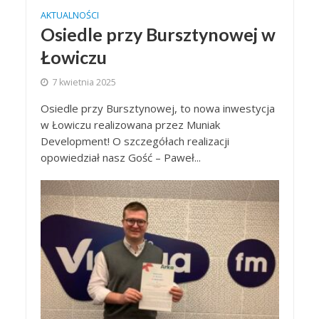
AKTUALNOŚCI
Osiedle przy Bursztynowej w
Łowiczu
7 kwietnia 2025
Osiedle przy Bursztynowej, to nowa inwestycja
w Łowiczu realizowana przez Muniak
Development! O szczegółach realizacji
opowiedział nasz Gość – Paweł...