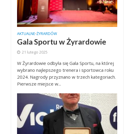
AKTUALNE
ŻYRARDÓW
•
Gala Sportu w Żyrardowie
21 lutego 2025
W Żyrardowie odbyła się Gala Sportu, na której
wybrano najlepszego trenera i sportowca roku
2024. Nagrody przyznano w trzech kategoriach.
Pierwsze miejsce w...