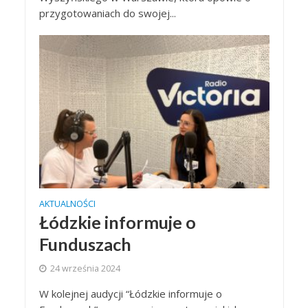
przygotowaniach do swojej...
AKTUALNOŚCI
Łódzkie informuje o
Funduszach
24 września 2024
W kolejnej audycji “Łódzkie informuje o