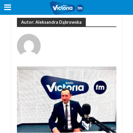
Autor: Aleksandra Dąbrowska