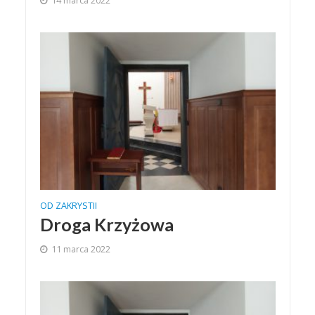
14 marca 2022
OD ZAKRYSTII
Droga Krzyżowa
11 marca 2022