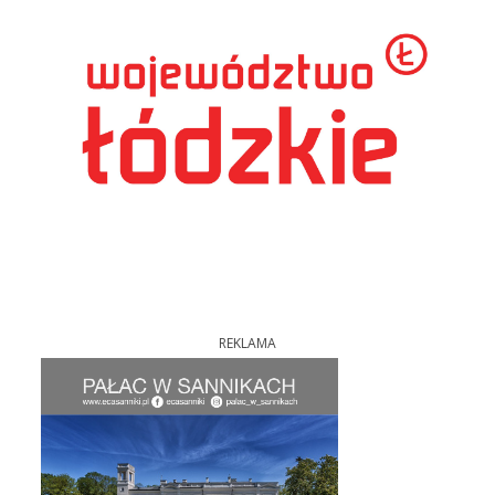
REKLAMA