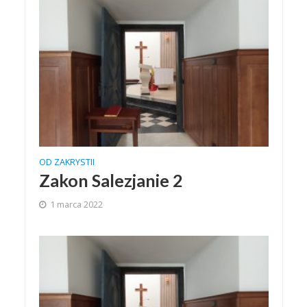
OD ZAKRYSTII
Zakon Salezjanie 2
1 marca 2022