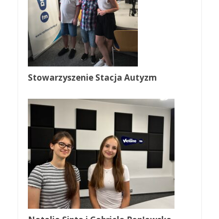
Stowarzyszenie Stacja Autyzm