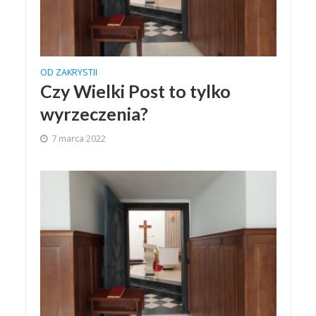
OD ZAKRYSTII
Czy Wielki Post to tylko
wyrzeczenia?
7 marca 2022