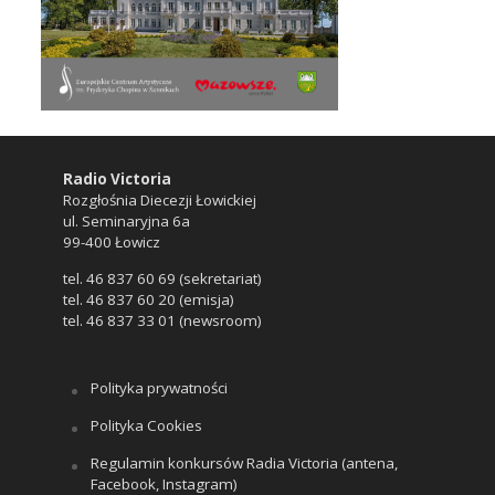
Radio Victoria
Rozgłośnia Diecezji Łowickiej
ul. Seminaryjna 6a
99-400 Łowicz
tel. 46 837 60 69 (sekretariat)
tel. 46 837 60 20 (emisja)
tel. 46 837 33 01 (newsroom)
Polityka prywatności
Polityka Cookies
Regulamin konkursów Radia Victoria (antena,
Facebook, Instagram)