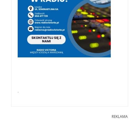
.
REKLAMA