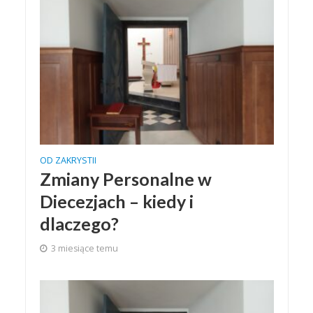
OD ZAKRYSTII
Zmiany Personalne w
Diecezjach – kiedy i
dlaczego?
3 miesiące temu