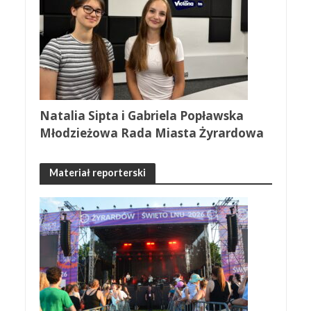
Natalia Sipta i Gabriela Popławska
Młodzieżowa Rada Miasta Żyrardowa
Materiał reporterski