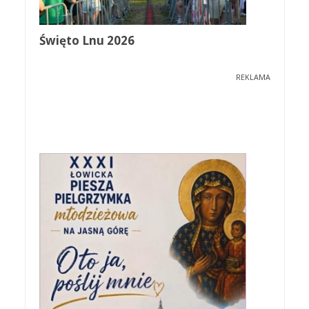
Święto Lnu 2026
REKLAMA