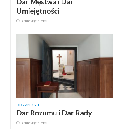
Dar Męstwa i Dar
Umiejętności
3 miesiące temu
OD ZAKRYSTII
Dar Rozumu i Dar Rady
3 miesiące temu