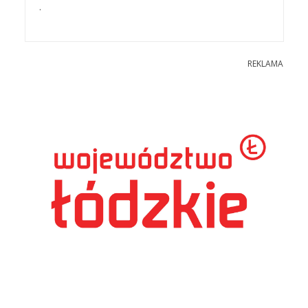
.
REKLAMA