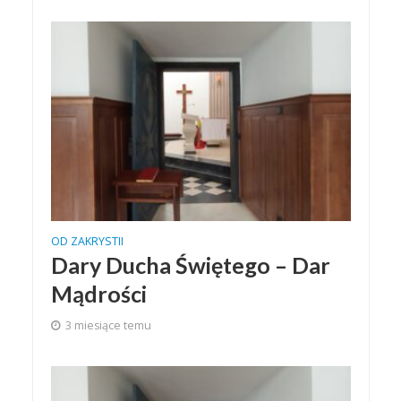
OD ZAKRYSTII
Dary Ducha Świętego – Dar
Mądrości
3 miesiące temu