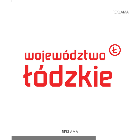
REKLAMA
REKLAMA