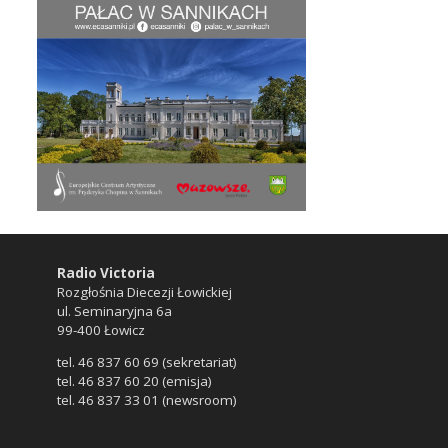
Radio Victoria
Rozgłośnia Diecezji Łowickiej
ul. Seminaryjna 6a
99-400 Łowicz
tel. 46 837 60 69 (sekretariat)
tel. 46 837 60 20 (emisja)
tel. 46 837 33 01 (newsroom)