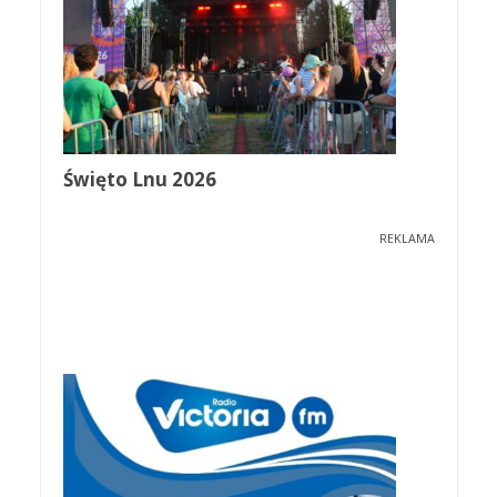
Święto Lnu 2026
REKLAMA