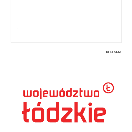
.
REKLAMA