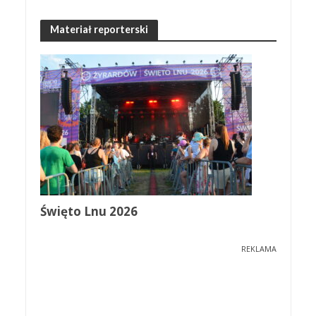
Materiał reporterski
Święto Lnu 2026
REKLAMA