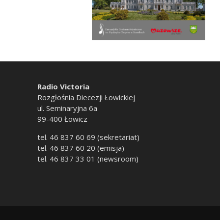
Radio Victoria
Rozgłośnia Diecezji Łowickiej
ul. Seminaryjna 6a
99-400 Łowicz
tel. 46 837 60 69 (sekretariat)
tel. 46 837 60 20 (emisja)
tel. 46 837 33 01 (newsroom)