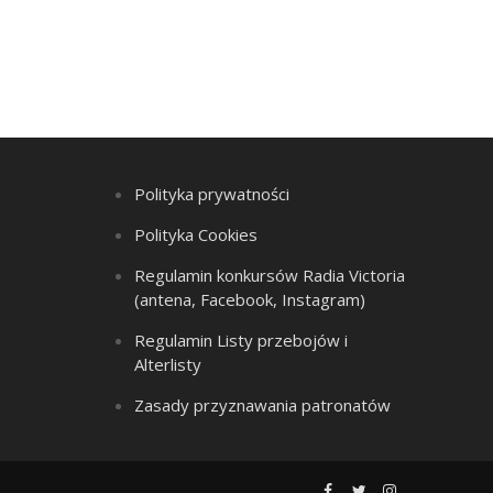
Polityka prywatności
Polityka Cookies
Regulamin konkursów Radia Victoria
(antena, Facebook, Instagram)
Regulamin Listy przebojów i
Alterlisty
Zasady przyznawania patronatów