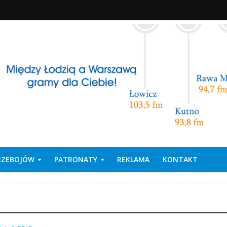
PRZEBOJÓW
PATRONATY
REKLAMA
KONTAKT