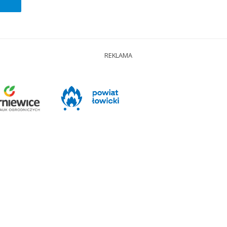
REKLAMA