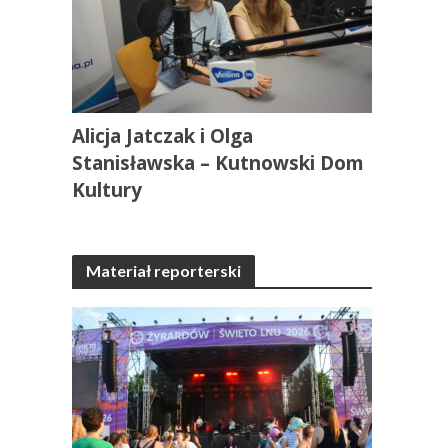
Alicja Jatczak i Olga
Stanisławska – Kutnowski Dom
Kultury
Materiał reporterski