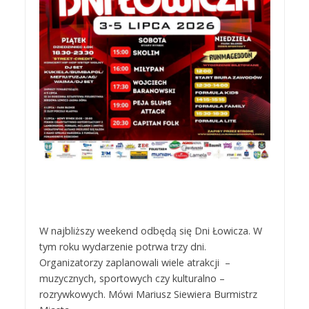
W najbliższy weekend odbędą się Dni Łowicza. W
tym roku wydarzenie potrwa trzy dni.
Organizatorzy zaplanowali wiele atrakcji –
muzycznych, sportowych czy kulturalno –
rozrywkowych. Mówi Mariusz Siewiera Burmistrz