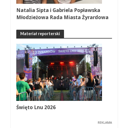
Natalia Sipta i Gabriela Popławska
Młodzieżowa Rada Miasta Żyrardowa
Materiał reporterski
Święto Lnu 2026
REKLAMA