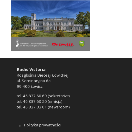
Radio Victoria
Rozgłośnia Diecezji Łowickiej
ul. Seminaryjna 6a
99-400 Łowicz
tel. 46 837 60 69 (sekretariat)
tel. 46 837 60 20 (emisja)
tel. 46 837 33 01 (newsroom)
Polityka prywatności